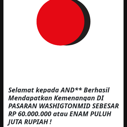
Selamat kepada AND** Berhasil
Mendapatkan Kemenangan DI
PASARAN WASHIGTONMID SEBESAR
RP 60.000.000 atau ENAM PULUH
JUTA RUPIAH !