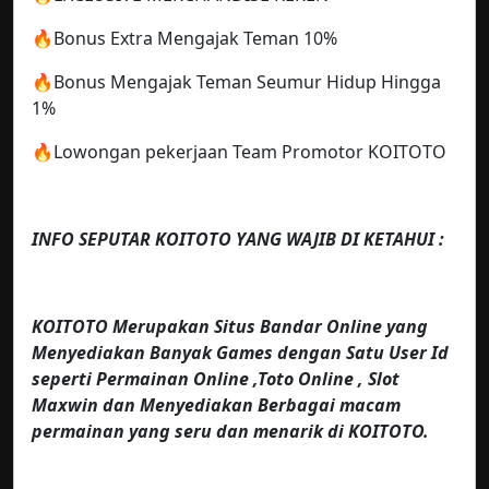
🔥Bonus Extra Mengajak Teman 10%
🔥Bonus Mengajak Teman Seumur Hidup Hingga
1%
🔥Lowongan pekerjaan Team Promotor KOITOTO
INFO SEPUTAR KOITOTO YANG WAJIB DI KETAHUI :
KOITOTO Merupakan Situs Bandar Online yang
Menyediakan Banyak Games dengan Satu User Id
seperti Permainan Online ,Toto Online , Slot
Maxwin dan Menyediakan Berbagai macam
permainan yang seru dan menarik di KOITOTO.