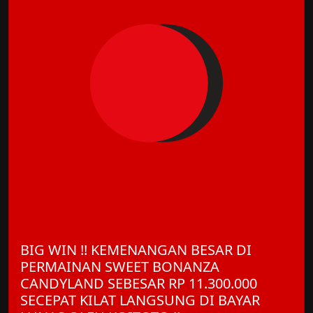
BIG WIN !! KEMENANGAN BESAR DI
PERMAINAN SWEET BONANZA
CANDYLAND SEBESAR RP 11.300.000
SECEPAT KILAT LANGSUNG DI BAYAR