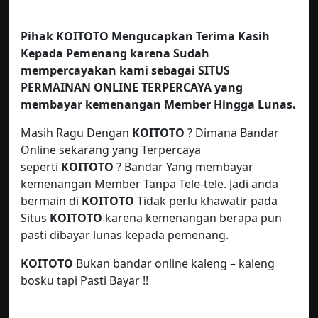
Pihak KOITOTO Mengucapkan Terima Kasih
Kepada Pemenang karena Sudah
mempercayakan kami sebagai SITUS
PERMAINAN ONLINE TERPERCAYA yang
membayar kemenangan Member Hingga Lunas.
Masih Ragu Dengan
KOITOTO
? Dimana Bandar
Online sekarang yang Terpercaya
seperti
KOITOTO
? Bandar Yang membayar
kemenangan Member Tanpa Tele-tele. Jadi anda
bermain di
KOITOTO
Tidak perlu khawatir pada
Situs
KOITOTO
karena kemenangan berapa pun
pasti dibayar lunas kepada pemenang.
KOITOTO
Bukan bandar online kaleng – kaleng
bosku tapi Pasti Bayar !!