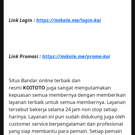
Link Login :
https://mikale.me/login-koi
Link Promosi :
https://mikale.me/promo-koi
Situs Bandar online terbaik dan
resmi
KOITOTO
juga sangat mengutamakan
kepuasan semua membernya dengan memberikan
layanan terbaik untuk semua membernya. Layanan
tersebut bekerja selama 24 jam non stop setiap
harinya. Layanan ini pun sudah didukung juga oleh
customer service berpengalaman dan profesional
yang siap membantu para pemain. Setiap pemain