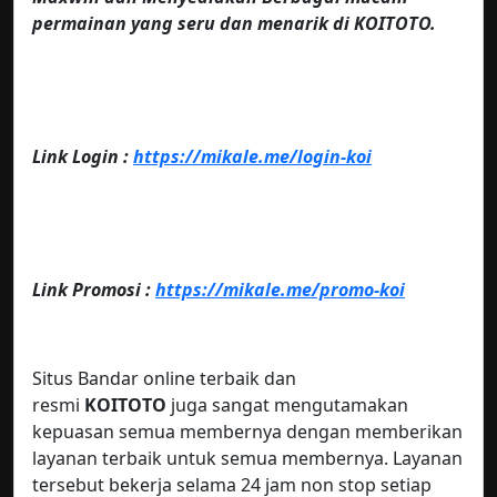
permainan yang seru dan menarik di KOITOTO.
Link Login :
https://mikale.me/login-koi
Link Promosi :
https://mikale.me/promo-koi
Situs Bandar online terbaik dan
resmi
KOITOTO
juga sangat mengutamakan
kepuasan semua membernya dengan memberikan
layanan terbaik untuk semua membernya. Layanan
tersebut bekerja selama 24 jam non stop setiap