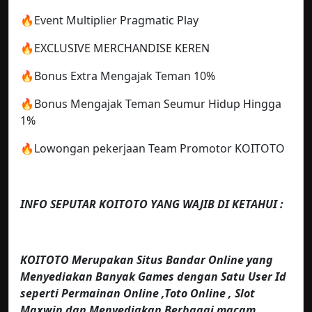
🔥Event Multiplier Pragmatic Play
🔥EXCLUSIVE MERCHANDISE KEREN
🔥Bonus Extra Mengajak Teman 10%
🔥Bonus Mengajak Teman Seumur Hidup Hingga
1%
🔥Lowongan pekerjaan Team Promotor KOITOTO
INFO SEPUTAR KOITOTO YANG WAJIB DI KETAHUI :
KOITOTO Merupakan Situs Bandar Online yang
Menyediakan Banyak Games dengan Satu User Id
seperti Permainan Online ,Toto Online , Slot
Maxwin dan Menyediakan Berbagai macam