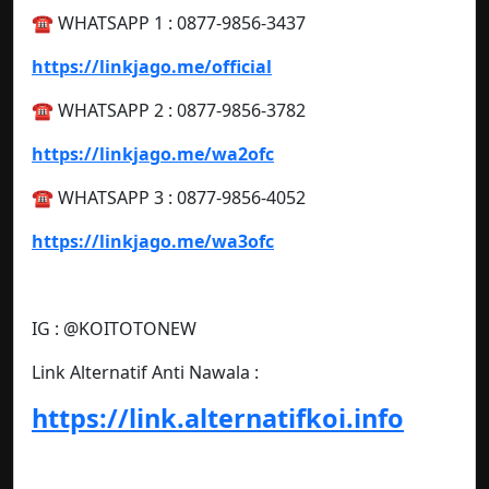
☎️ WHATSAPP 1 : 0877-9856-3437
https://linkjago.me/official
☎️ WHATSAPP 2 : 0877-9856-3782
https://linkjago.me/wa2ofc
☎️ WHATSAPP 3 : 0877-9856-4052
https://linkjago.me/wa3ofc
IG : @KOITOTONEW
Link Alternatif Anti Nawala :
https://link.alternatifkoi.info