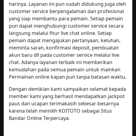
harinya. Layanan ini pun sudah didukung juga oleh
customer service berpengalaman dan profesional
yang siap membantu para pemain. Setiap pemain
pun dapat menghubungi customer service secara
langsung melalui fitur live chat online. Setiap
pemain dapat mengajukan pertanyaan, keluhan,
meminta saran, konfirmasi deposit, pembuatan
akun baru dll pada customer service melalui live
chat. Adanya layanan terbaik ini memberikan
kemudahan pada semua pemain untuk mainkan
Permainan online kapan pun tanpa batasan waktu.
Dengan demikian kami sampaikan selamat kepada
member kami yang berhasil mendapatkan jackpot
paus dan ucapan terimakasih sebesar-besarnya
karena telah memilih KOITOTO sebagai Situs
Bandar Online Terpercaya.