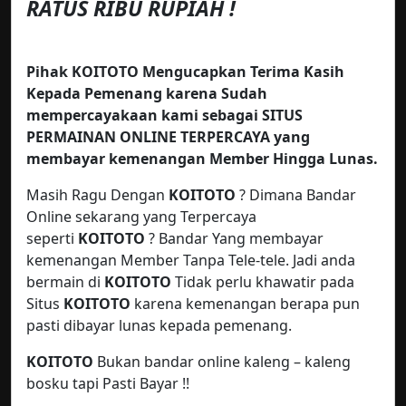
RATUS RIBU RUPIAH !
Pihak KOITOTO Mengucapkan Terima Kasih
Kepada Pemenang karena Sudah
mempercayakaan kami sebagai SITUS
PERMAINAN ONLINE TERPERCAYA yang
membayar kemenangan Member Hingga Lunas.
Masih Ragu Dengan
KOITOTO
? Dimana Bandar
Online sekarang yang Terpercaya
seperti
KOITOTO
? Bandar Yang membayar
kemenangan Member Tanpa Tele-tele. Jadi anda
bermain di
KOITOTO
Tidak perlu khawatir pada
Situs
KOITOTO
karena kemenangan berapa pun
pasti dibayar lunas kepada pemenang.
KOITOTO
Bukan bandar online kaleng – kaleng
bosku tapi Pasti Bayar !!