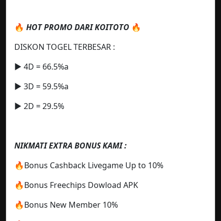
🔥
HOT PROMO DARI KOITOTO
🔥
DISKON TOGEL TERBESAR :
▶️ 4D = 66.5%a
▶️ 3D = 59.5%a
▶️ 2D = 29.5%
NIKMATI EXTRA BONUS KAMI :
🔥Bonus Cashback Livegame Up to 10%
🔥Bonus Freechips Dowload APK
🔥Bonus New Member 10%