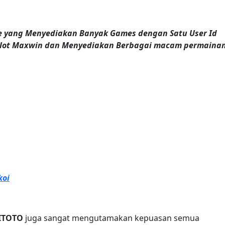
e yang Menyediakan Banyak Games dengan Satu User Id
 , Slot Maxwin dan Menyediakan Berbagai macam permaina
koi
ITOTO
juga sangat mengutamakan kepuasan semua