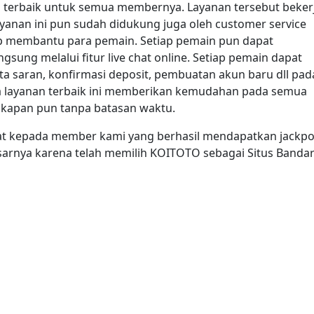
erbaik untuk semua membernya. Layanan tersebut beker
ayanan ini pun sudah didukung juga oleh customer service
p membantu para pemain. Setiap pemain pun dapat
sung melalui fitur live chat online. Setiap pemain dapat
 saran, konfirmasi deposit, pembuatan akun baru dll pad
nya layanan terbaik ini memberikan kemudahan pada semua
kapan pun tanpa batasan waktu.
t kepada member kami yang berhasil mendapatkan jackpo
sarnya karena telah memilih KOITOTO sebagai Situs Banda