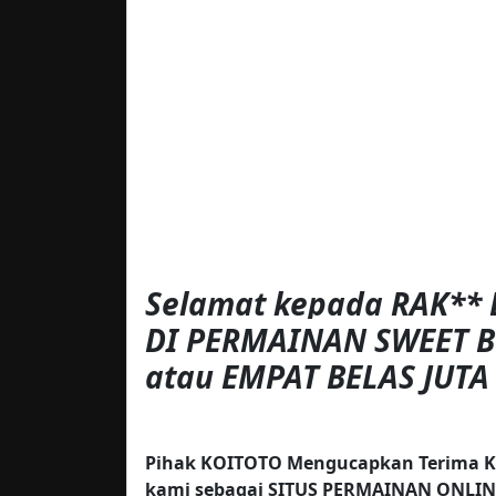
Selamat kepada RAK**
DI PERMAINAN SWEET BO
atau EMPAT BELAS JUTA
Pihak KOITOTO Mengucapkan Terima 
kami sebagai SITUS PERMAINAN ONLI