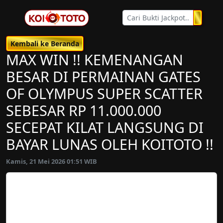
Kembali ke Beranda
MAX WIN !! KEMENANGAN
BESAR DI PERMAINAN GATES
OF OLYMPUS SUPER SCATTER
SEBESAR RP 11.000.000
SECEPAT KILAT LANGSUNG DI
BAYAR LUNAS OLEH KOITOTO !!
Kamis, 21 Mei 2026 01:51 WIB