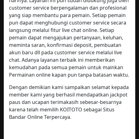
harinya. Layanan ini pun sudah didukung juga oleh
customer service berpengalaman dan profesional
yang siap membantu para pemain. Setiap pemain
pun dapat menghubungi customer service secara
langsung melalui fitur live chat online. Setiap
pemain dapat mengajukan pertanyaan, keluhan,
meminta saran, konfirmasi deposit, pembuatan
akun baru dll pada customer service melalui live
chat. Adanya layanan terbaik ini memberikan
kemudahan pada semua pemain untuk mainkan
Permainan online kapan pun tanpa batasan waktu.
Dengan demikian kami sampaikan selamat kepada
member kami yang berhasil mendapatkan jackpot
paus dan ucapan terimakasih sebesar-besarnya
karena telah memilih KOITOTO sebagai Situs
Bandar Online Terpercaya.