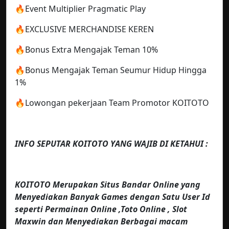
🔥Event Multiplier Pragmatic Play
🔥EXCLUSIVE MERCHANDISE KEREN
🔥Bonus Extra Mengajak Teman 10%
🔥Bonus Mengajak Teman Seumur Hidup Hingga
1%
🔥Lowongan pekerjaan Team Promotor KOITOTO
INFO SEPUTAR KOITOTO YANG WAJIB DI KETAHUI :
KOITOTO Merupakan Situs Bandar Online yang
Menyediakan Banyak Games dengan Satu User Id
seperti Permainan Online ,Toto Online , Slot
Maxwin dan Menyediakan Berbagai macam