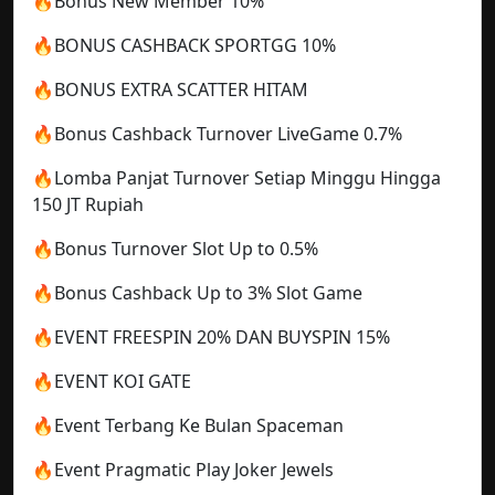
🔥Bonus New Member 10%
🔥BONUS CASHBACK SPORTGG 10%
🔥BONUS EXTRA SCATTER HITAM
🔥Bonus Cashback Turnover LiveGame 0.7%
🔥Lomba Panjat Turnover Setiap Minggu Hingga
150 JT Rupiah
🔥Bonus Turnover Slot Up to 0.5%
🔥Bonus Cashback Up to 3% Slot Game
🔥EVENT FREESPIN 20% DAN BUYSPIN 15%
🔥EVENT KOI GATE
🔥Event Terbang Ke Bulan Spaceman
🔥Event Pragmatic Play Joker Jewels