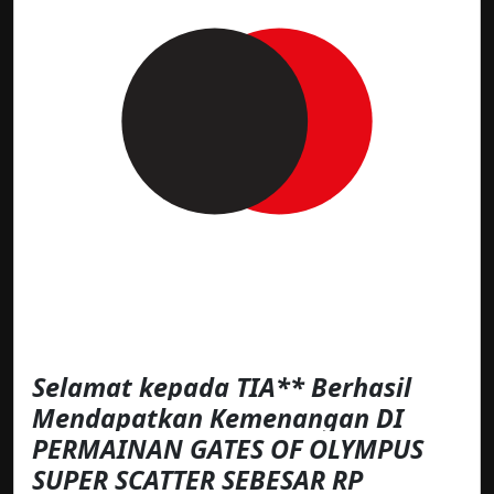
Selamat kepada TIA** Berhasil
Mendapatkan Kemenangan DI
PERMAINAN GATES OF OLYMPUS
SUPER SCATTER SEBESAR RP