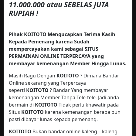
11.000.000 atau SEBELAS JUTA
RUPIAH !
Pihak KOITOTO Mengucapkan Terima Kasih
Kepada Pemenang karena Sudah
mempercayakan kami sebagai SITUS
PERMAINAN ONLINE TERPERCAYA yang
membayar kemenangan Member Hingga Lunas.
Masih Ragu Dengan
KOITOTO
? Dimana Bandar
Online sekarang yang Terpercaya
seperti
KOITOTO
? Bandar Yang membayar
kemenangan Member Tanpa Tele-tele. Jadi anda
bermain di
KOITOTO
Tidak perlu khawatir pada
Situs
KOITOTO
karena kemenangan berapa pun
pasti dibayar lunas kepada pemenang.
KOITOTO
Bukan bandar online kaleng – kaleng