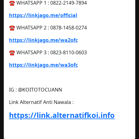
☎️ WHATSAPP 1 : 0822-2149-7894
https://linkjago.me/official
☎️ WHATSAPP 2 : 0878-1458-0274
https://linkjago.me/wa2ofc
☎️ WHATSAPP 3 : 0823-8110-0603
https://linkjago.me/wa3ofc
IG : @KOITOTOCUANN
Link Alternatif Anti Nawala :
https://link.alternatifkoi.info