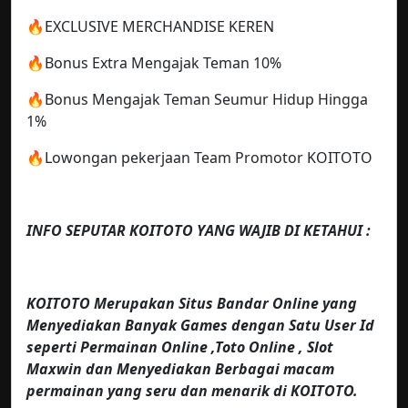
🔥EXCLUSIVE MERCHANDISE KEREN
🔥Bonus Extra Mengajak Teman 10%
🔥Bonus Mengajak Teman Seumur Hidup Hingga
1%
🔥Lowongan pekerjaan Team Promotor KOITOTO
INFO SEPUTAR KOITOTO YANG WAJIB DI KETAHUI :
KOITOTO Merupakan Situs Bandar Online yang
Menyediakan Banyak Games dengan Satu User Id
seperti Permainan Online ,Toto Online , Slot
Maxwin dan Menyediakan Berbagai macam
permainan yang seru dan menarik di KOITOTO.