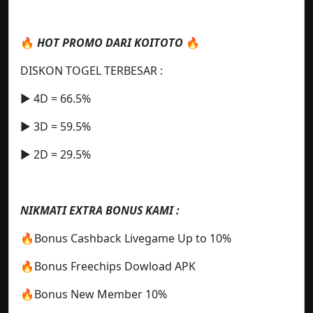
🔥
HOT PROMO DARI KOITOTO
🔥
DISKON TOGEL TERBESAR :
▶️ 4D = 66.5%
▶️ 3D = 59.5%
▶️ 2D = 29.5%
NIKMATI EXTRA BONUS KAMI :
🔥Bonus Cashback Livegame Up to 10%
🔥Bonus Freechips Dowload APK
🔥Bonus New Member 10%