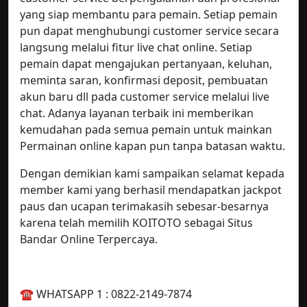
yang siap membantu para pemain. Setiap pemain
pun dapat menghubungi customer service secara
langsung melalui fitur live chat online. Setiap
pemain dapat mengajukan pertanyaan, keluhan,
meminta saran, konfirmasi deposit, pembuatan
akun baru dll pada customer service melalui live
chat. Adanya layanan terbaik ini memberikan
kemudahan pada semua pemain untuk mainkan
Permainan online kapan pun tanpa batasan waktu.
Dengan demikian kami sampaikan selamat kepada
member kami yang berhasil mendapatkan jackpot
paus dan ucapan terimakasih sebesar-besarnya
karena telah memilih KOITOTO sebagai Situs
Bandar Online Terpercaya.
☎️ WHATSAPP 1 : 0822-2149-7874