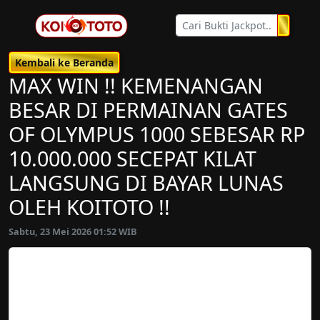
Kembali ke Beranda
MAX WIN !! KEMENANGAN
BESAR DI PERMAINAN GATES
OF OLYMPUS 1000 SEBESAR RP
10.000.000 SECEPAT KILAT
LANGSUNG DI BAYAR LUNAS
OLEH KOITOTO !!
Sabtu, 23 Mei 2026 01:52 WIB