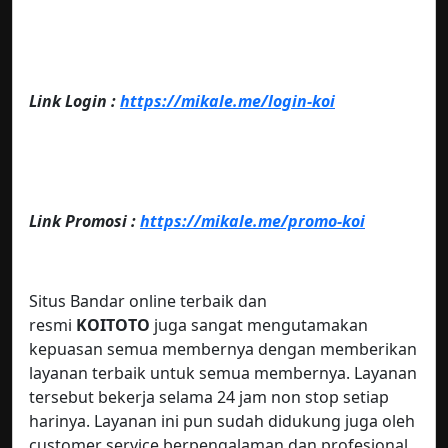
Link Login :
https://mikale.me/login-koi
Link Promosi :
https://mikale.me/promo-koi
Situs Bandar online terbaik dan
resmi
KOITOTO
juga sangat mengutamakan
kepuasan semua membernya dengan memberikan
layanan terbaik untuk semua membernya. Layanan
tersebut bekerja selama 24 jam non stop setiap
harinya. Layanan ini pun sudah didukung juga oleh
customer service berpengalaman dan profesional