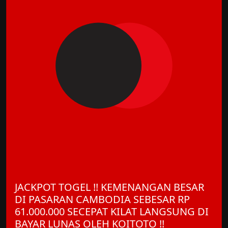
JACKPOT TOGEL !! KEMENANGAN BESAR
DI PASARAN CAMBODIA SEBESAR RP
61.000.000 SECEPAT KILAT LANGSUNG DI
BAYAR LUNAS OLEH KOITOTO !!