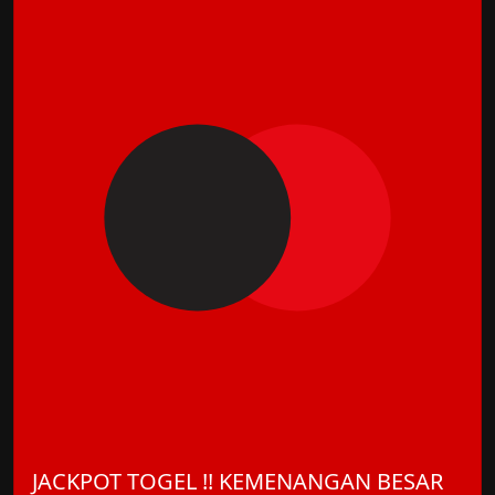
JACKPOT TOGEL !! KEMENANGAN BESAR