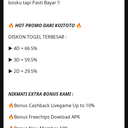
bosku tapi Pasti Bayar !!
🔥
HOT PROMO DARI KOITOTO
🔥
DISKON TOGEL TERBESAR :
▶️ 4D = 66.5%
▶️ 3D = 59.5%
▶️ 2D = 29.5%
NIKMATI EXTRA BONUS KAMI :
🔥Bonus Cashback Livegame Up to 10%
🔥Bonus Freechips Dowload APK