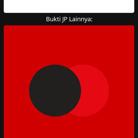
Bukti JP Lainnya: