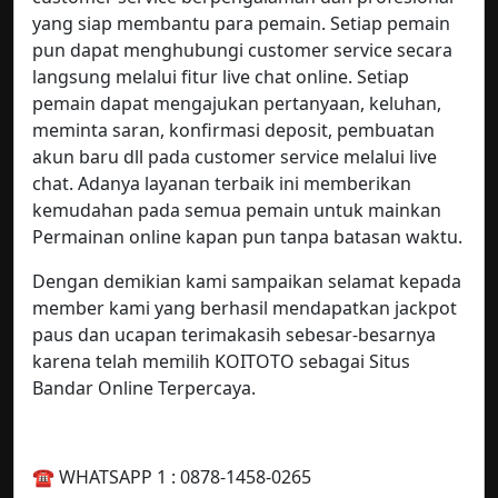
yang siap membantu para pemain. Setiap pemain
pun dapat menghubungi customer service secara
langsung melalui fitur live chat online. Setiap
pemain dapat mengajukan pertanyaan, keluhan,
meminta saran, konfirmasi deposit, pembuatan
akun baru dll pada customer service melalui live
chat. Adanya layanan terbaik ini memberikan
kemudahan pada semua pemain untuk mainkan
Permainan online kapan pun tanpa batasan waktu.
Dengan demikian kami sampaikan selamat kepada
member kami yang berhasil mendapatkan jackpot
paus dan ucapan terimakasih sebesar-besarnya
karena telah memilih KOITOTO sebagai Situs
Bandar Online Terpercaya.
☎️ WHATSAPP 1 : 0878-1458-0265