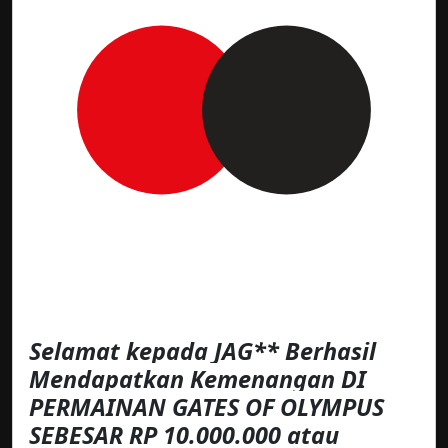
Selamat kepada JAG** Berhasil
Mendapatkan Kemenangan DI
PERMAINAN GATES OF OLYMPUS
SEBESAR RP 10.000.000 atau