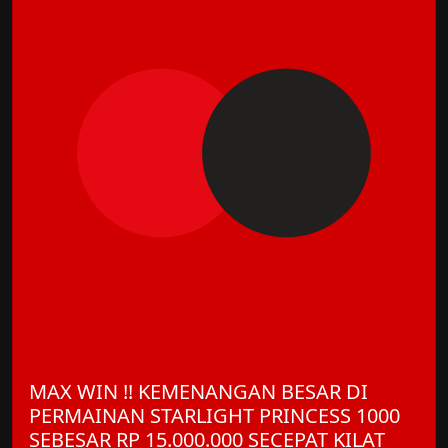
MAX WIN !! KEMENANGAN BESAR DI
PERMAINAN STARLIGHT PRINCESS 1000
SEBESAR RP 15.000.000 SECEPAT KILAT