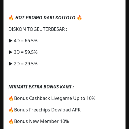
🔥
HOT PROMO DARI KOITOTO
🔥
DISKON TOGEL TERBESAR :
▶️ 4D = 66.5%
▶️ 3D = 59.5%
▶️ 2D = 29.5%
NIKMATI EXTRA BONUS KAMI :
🔥Bonus Cashback Livegame Up to 10%
🔥Bonus Freechips Dowload APK
🔥Bonus New Member 10%