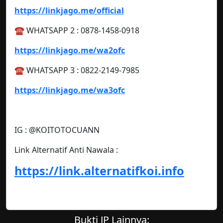
https://linkjago.me/official
☎️ WHATSAPP 2 : 0878-1458-0918
https://linkjago.me/wa2ofc
☎️ WHATSAPP 3 : 0822-2149-7985
https://linkjago.me/wa3ofc
IG : @KOITOTOCUANN
Link Alternatif Anti Nawala :
https://link.alternatifkoi.info
Bukti JP Lainnya: