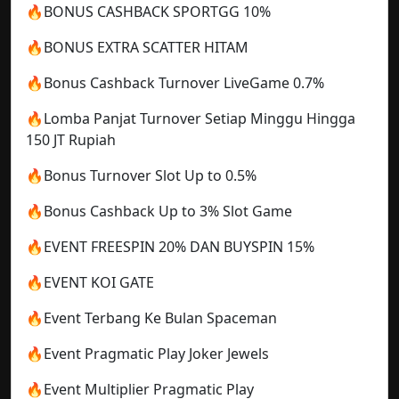
🔥BONUS CASHBACK SPORTGG 10%
🔥BONUS EXTRA SCATTER HITAM
🔥Bonus Cashback Turnover LiveGame 0.7%
🔥Lomba Panjat Turnover Setiap Minggu Hingga
150 JT Rupiah
🔥Bonus Turnover Slot Up to 0.5%
🔥Bonus Cashback Up to 3% Slot Game
🔥EVENT FREESPIN 20% DAN BUYSPIN 15%
🔥EVENT KOI GATE
🔥Event Terbang Ke Bulan Spaceman
🔥Event Pragmatic Play Joker Jewels
🔥Event Multiplier Pragmatic Play