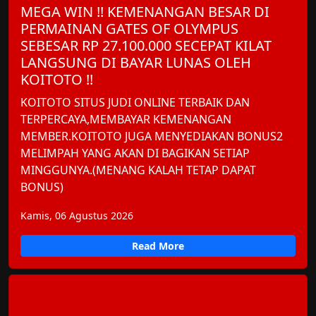
MEGA WIN !! KEMENANGAN BESAR DI
PERMAINAN GATES OF OLYMPUS
SEBESAR RP 27.100.000 SECEPAT KILAT
LANGSUNG DI BAYAR LUNAS OLEH
KOITOTO !!
KOITOTO SITUS JUDI ONLINE TERBAIK DAN
TERPERCAYA,MEMBAYAR KEMENANGAN
MEMBER.KOITOTO JUGA MENYEDIAKAN BONUS2
MELIMPAH YANG AKAN DI BAGIKAN SETIAP
MINGGUNYA.(MENANG KALAH TETAP DAPAT
BONUS)
Kamis, 06 Agustus 2026
Read More