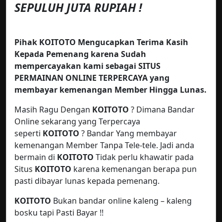
SEPULUH JUTA RUPIAH !
Pihak KOITOTO Mengucapkan Terima Kasih
Kepada Pemenang karena Sudah
mempercayakan kami sebagai SITUS
PERMAINAN ONLINE TERPERCAYA yang
membayar kemenangan Member Hingga Lunas.
Masih Ragu Dengan
KOITOTO
? Dimana Bandar
Online sekarang yang Terpercaya
seperti
KOITOTO
? Bandar Yang membayar
kemenangan Member Tanpa Tele-tele. Jadi anda
bermain di
KOITOTO
Tidak perlu khawatir pada
Situs
KOITOTO
karena kemenangan berapa pun
pasti dibayar lunas kepada pemenang.
KOITOTO
Bukan bandar online kaleng – kaleng
bosku tapi Pasti Bayar !!