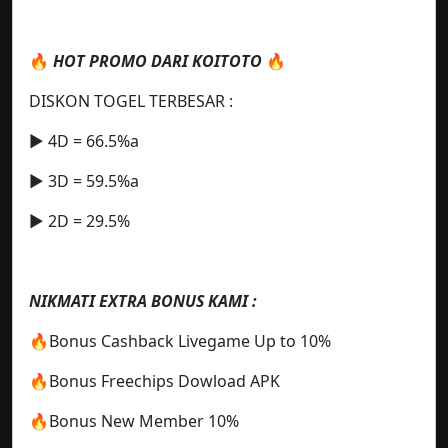
🔥
HOT PROMO DARI KOITOTO
🔥
DISKON TOGEL TERBESAR :
▶️ 4D = 66.5%a
▶️ 3D = 59.5%a
▶️ 2D = 29.5%
NIKMATI EXTRA BONUS KAMI :
🔥Bonus Cashback Livegame Up to 10%
🔥Bonus Freechips Dowload APK
🔥Bonus New Member 10%