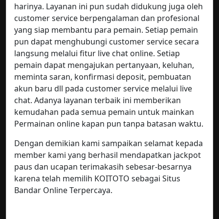
harinya. Layanan ini pun sudah didukung juga oleh
customer service berpengalaman dan profesional
yang siap membantu para pemain. Setiap pemain
pun dapat menghubungi customer service secara
langsung melalui fitur live chat online. Setiap
pemain dapat mengajukan pertanyaan, keluhan,
meminta saran, konfirmasi deposit, pembuatan
akun baru dll pada customer service melalui live
chat. Adanya layanan terbaik ini memberikan
kemudahan pada semua pemain untuk mainkan
Permainan online kapan pun tanpa batasan waktu.
Dengan demikian kami sampaikan selamat kepada
member kami yang berhasil mendapatkan jackpot
paus dan ucapan terimakasih sebesar-besarnya
karena telah memilih KOITOTO sebagai Situs
Bandar Online Terpercaya.