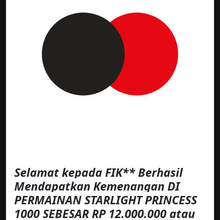
Selamat kepada FIK** Berhasil
Mendapatkan Kemenangan DI
PERMAINAN STARLIGHT PRINCESS
1000 SEBESAR RP 12.000.000 atau