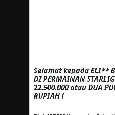
Selamat kepada ELI**
DI PERMAINAN STARLIG
22.500.000 atau DUA P
RUPIAH !