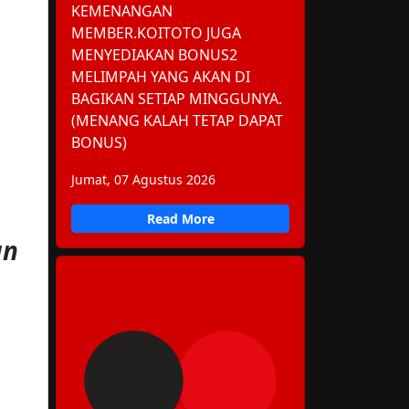
KEMENANGAN
MEMBER.KOITOTO JUGA
MENYEDIAKAN BONUS2
MELIMPAH YANG AKAN DI
BAGIKAN SETIAP MINGGUNYA.
(MENANG KALAH TETAP DAPAT
BONUS)
Jumat, 07 Agustus 2026
Read More
an