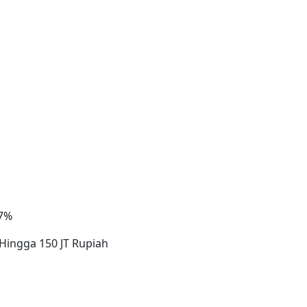
.7%
Hingga 150 JT Rupiah