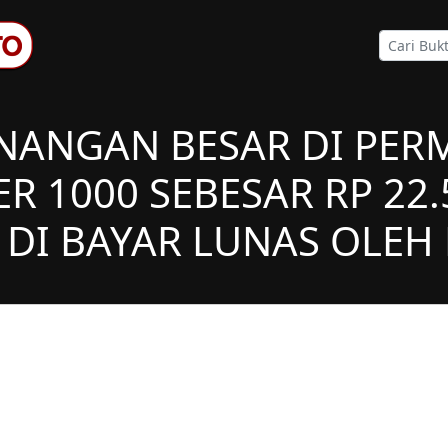
ENANGAN BESAR DI PE
R 1000 SEBESAR RP 22.
DI BAYAR LUNAS OLEH 