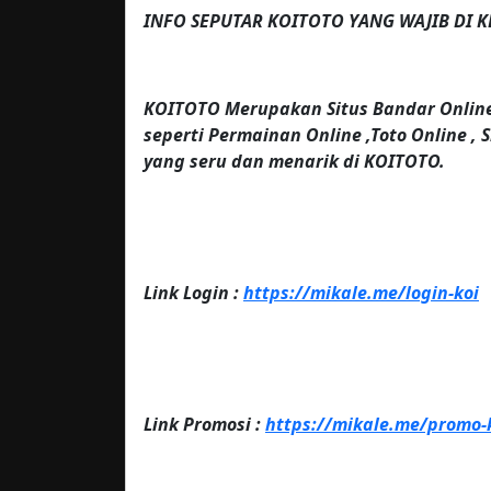
INFO SEPUTAR KOITOTO YANG WAJIB DI K
KOITOTO Merupakan Situs Bandar Onlin
seperti Permainan Online ,Toto Online
yang seru dan menarik di KOITOTO.
Link Login :
https://mikale.me/login-koi
Link Promosi :
https://mikale.me/promo-