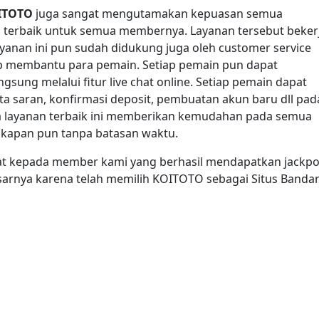
ITOTO
juga sangat mengutamakan kepuasan semua
erbaik untuk semua membernya. Layanan tersebut beker
ayanan ini pun sudah didukung juga oleh customer service
p membantu para pemain. Setiap pemain pun dapat
sung melalui fitur live chat online. Setiap pemain dapat
 saran, konfirmasi deposit, pembuatan akun baru dll pad
nya layanan terbaik ini memberikan kemudahan pada semua
kapan pun tanpa batasan waktu.
t kepada member kami yang berhasil mendapatkan jackpo
sarnya karena telah memilih KOITOTO sebagai Situs Banda