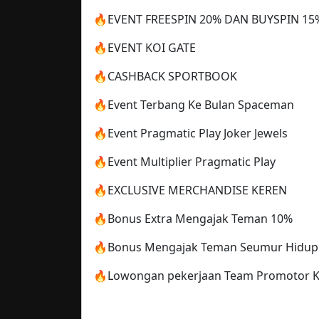
🔥EVENT FREESPIN 20% DAN BUYSPIN 15
🔥EVENT KOI GATE
🔥
CASHBACK SPORTBOOK
🔥Event Terbang Ke Bulan Spaceman
🔥Event Pragmatic Play Joker Jewels
🔥Event Multiplier Pragmatic Play
🔥EXCLUSIVE MERCHANDISE KEREN
🔥Bonus Extra Mengajak Teman 10%
🔥Bonus Mengajak Teman Seumur Hidup
🔥Lowongan pekerjaan Team Promotor 