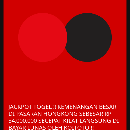
JACKPOT TOGEL !! KEMENANGAN BESAR
DI PASARAN HONGKONG SEBESAR RP
34.000.000 SECEPAT KILAT LANGSUNG DI
BAYAR LUNAS OLEH KOITOTO !!