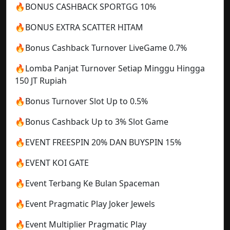
🔥BONUS CASHBACK SPORTGG 10%
🔥BONUS EXTRA SCATTER HITAM
🔥Bonus Cashback Turnover LiveGame 0.7%
🔥Lomba Panjat Turnover Setiap Minggu Hingga
150 JT Rupiah
🔥Bonus Turnover Slot Up to 0.5%
🔥Bonus Cashback Up to 3% Slot Game
🔥EVENT FREESPIN 20% DAN BUYSPIN 15%
🔥EVENT KOI GATE
🔥Event Terbang Ke Bulan Spaceman
🔥Event Pragmatic Play Joker Jewels
🔥Event Multiplier Pragmatic Play