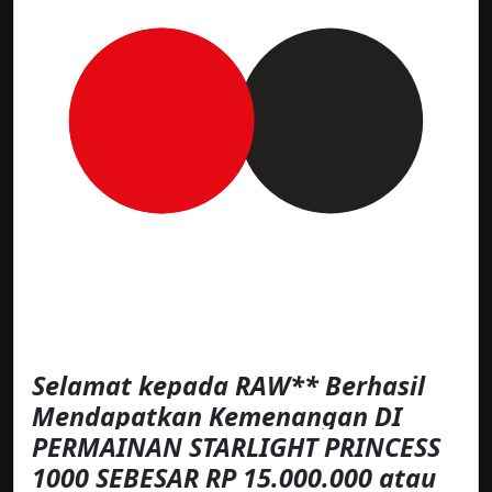
Selamat kepada RAW** Berhasil
Mendapatkan Kemenangan DI
PERMAINAN STARLIGHT PRINCESS
1000 SEBESAR RP 15.000.000 atau