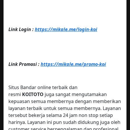
Link Login :
https://mikale.me/login-koi
Link Promosi :
https://mikale.me/promo-koi
Situs Bandar online terbaik dan
resmi
KOITOTO
juga sangat mengutamakan
kepuasan semua membernya dengan memberikan
layanan terbaik untuk semua membernya. Layanan
tersebut bekerja selama 24 jam non stop setiap
harinya. Layanan ini pun sudah didukung juga oleh
customer service berpengalaman dan profesional