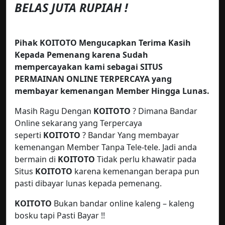
BELAS JUTA RUPIAH !
Pihak KOITOTO Mengucapkan Terima Kasih
Kepada Pemenang karena Sudah
mempercayakan kami sebagai SITUS
PERMAINAN ONLINE TERPERCAYA yang
membayar kemenangan Member Hingga Lunas.
Masih Ragu Dengan
KOITOTO
? Dimana Bandar
Online sekarang yang Terpercaya
seperti
KOITOTO
? Bandar Yang membayar
kemenangan Member Tanpa Tele-tele. Jadi anda
bermain di
KOITOTO
Tidak perlu khawatir pada
Situs
KOITOTO
karena kemenangan berapa pun
pasti dibayar lunas kepada pemenang.
KOITOTO
Bukan bandar online kaleng – kaleng
bosku tapi Pasti Bayar !!