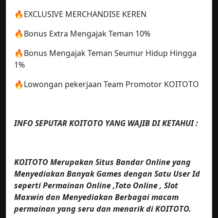
🔥EXCLUSIVE MERCHANDISE KEREN
🔥Bonus Extra Mengajak Teman 10%
🔥Bonus Mengajak Teman Seumur Hidup Hingga
1%
🔥Lowongan pekerjaan Team Promotor KOITOTO
INFO SEPUTAR KOITOTO YANG WAJIB DI KETAHUI :
KOITOTO Merupakan Situs Bandar Online yang
Menyediakan Banyak Games dengan Satu User Id
seperti Permainan Online ,Toto Online , Slot
Maxwin dan Menyediakan Berbagai macam
permainan yang seru dan menarik di KOITOTO.