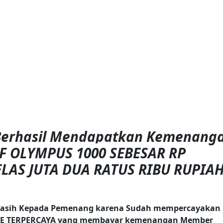
 Berhasil Mendapatkan Kemenang
F OLYMPUS 1000 SEBESAR RP
ELAS JUTA DUA RATUS RIBU RUPIAH
Kasih Kepada Pemenang karena Sudah mempercayakan
NE TERPERCAYA yang membayar kemenangan Member