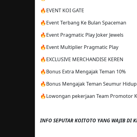
🔥EVENT KOI GATE
🔥Event Terbang Ke Bulan Spaceman
🔥Event Pragmatic Play Joker Jewels
🔥Event Multiplier Pragmatic Play
🔥EXCLUSIVE MERCHANDISE KEREN
🔥Bonus Extra Mengajak Teman 10%
🔥Bonus Mengajak Teman Seumur Hidup
🔥Lowongan pekerjaan Team Promotor 
INFO SEPUTAR KOITOTO YANG WAJIB DI K