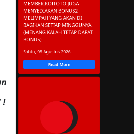
MEMBER.KOITOTO JUGA
MENYEDIAKAN BONUS2
MELIMPAH YANG AKAN DI
BAGIKAN SETIAP MINGGUNYA.
(MENANG KALAH TETAP DAPAT
BONUS)
Sabtu, 08 Agustus 2026
Read More
an
 !