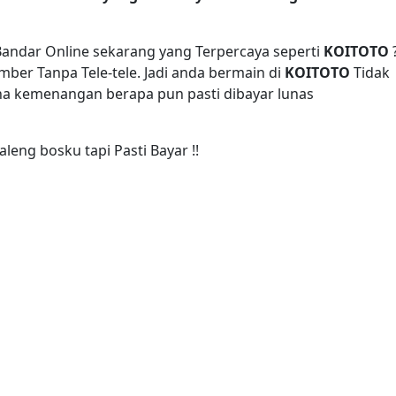
andar Online sekarang yang Terpercaya seperti
KOITOTO
r Tanpa Tele-tele. Jadi anda bermain di
KOITOTO
Tidak
a kemenangan berapa pun pasti dibayar lunas
leng bosku tapi Pasti Bayar !!