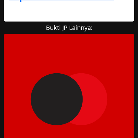
Bukti JP Lainnya: