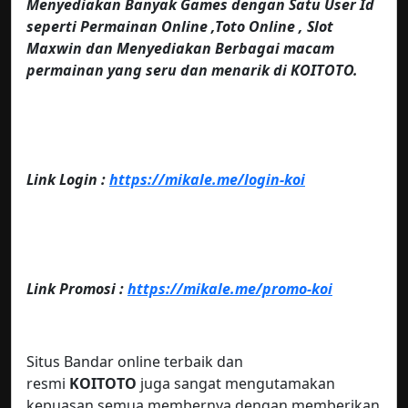
Menyediakan Banyak Games dengan Satu User Id
seperti Permainan Online ,Toto Online , Slot
Maxwin dan Menyediakan Berbagai macam
permainan yang seru dan menarik di KOITOTO.
Link Login :
https://mikale.me/login-koi
Link Promosi :
https://mikale.me/promo-koi
Situs Bandar online terbaik dan
resmi
KOITOTO
juga sangat mengutamakan
kepuasan semua membernya dengan memberikan