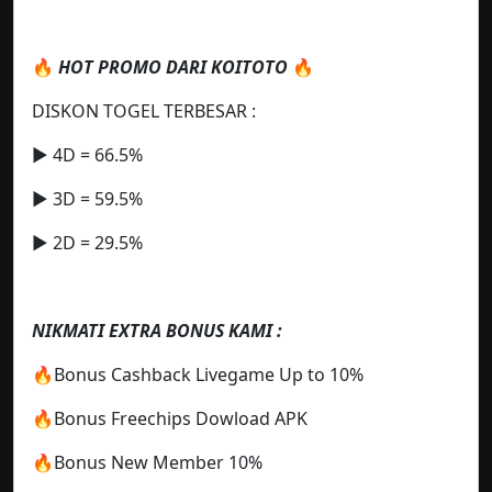
🔥
HOT PROMO DARI KOITOTO
🔥
DISKON TOGEL TERBESAR :
▶️ 4D = 66.5%
▶️ 3D = 59.5%
▶️ 2D = 29.5%
NIKMATI EXTRA BONUS KAMI :
🔥Bonus Cashback Livegame Up to 10%
🔥Bonus Freechips Dowload APK
🔥Bonus New Member 10%