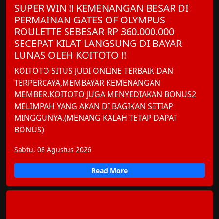
SUPER WIN !! KEMENANGAN BESAR DI
PERMAINAN GATES OF OLYMPUS
ROULETTE SEBESAR RP 360.000.000
SECEPAT KILAT LANGSUNG DI BAYAR
LUNAS OLEH KOITOTO !!
KOITOTO SITUS JUDI ONLINE TERBAIK DAN
TERPERCAYA,MEMBAYAR KEMENANGAN
MEMBER.KOITOTO JUGA MENYEDIAKAN BONUS2
MELIMPAH YANG AKAN DI BAGIKAN SETIAP
MINGGUNYA.(MENANG KALAH TETAP DAPAT
BONUS)
Sabtu, 08 Agustus 2026
Read More