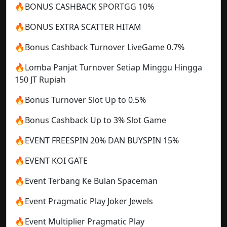
🔥BONUS CASHBACK SPORTGG 10%
🔥BONUS EXTRA SCATTER HITAM
🔥Bonus Cashback Turnover LiveGame 0.7%
🔥Lomba Panjat Turnover Setiap Minggu Hingga
150 JT Rupiah
🔥Bonus Turnover Slot Up to 0.5%
🔥Bonus Cashback Up to 3% Slot Game
🔥EVENT FREESPIN 20% DAN BUYSPIN 15%
🔥EVENT KOI GATE
🔥Event Terbang Ke Bulan Spaceman
🔥Event Pragmatic Play Joker Jewels
🔥Event Multiplier Pragmatic Play