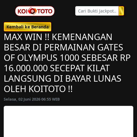
Kembali ke Beranda
MAX WIN !! KEMENANGAN
BESAR DI PERMAINAN GATES
OF OLYMPUS 1000 SEBESAR RP
16.000.000 SECEPAT KILAT
LANGSUNG DI BAYAR LUNAS
OLEH KOITOTO !!
Selasa, 02 Juni 2026 06:55 WIB