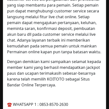
yang siap membantu para pemain. Setiap pemain
pun dapat menghubungi customer service secara
langsung melalui fitur live chat online. Setiap
pemain dapat mengajukan pertanyaan, keluhan,
meminta saran, konfirmasi deposit, pembuatan
akun baru dll pada customer service melalui live
chat. Adanya layanan terbaik ini memberikan
kemudahan pada semua pemain untuk mainkan
Permainan online kapan pun tanpa batasan waktu.
Dengan demikian kami sampaikan selamat kepada
member kami yang berhasil mendapatkan jackpot
paus dan ucapan terimakasih sebesar-besarnya
karena telah memilih KOITOTO sebagai Situs
Bandar Online Terpercaya.
☎️ WHATSAPP 1 : 0853-8570-2630