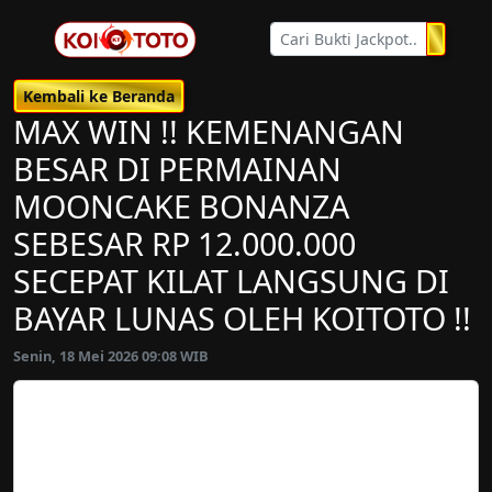
Kembali ke Beranda
MAX WIN !! KEMENANGAN
BESAR DI PERMAINAN
MOONCAKE BONANZA
SEBESAR RP 12.000.000
SECEPAT KILAT LANGSUNG DI
BAYAR LUNAS OLEH KOITOTO !!
Senin, 18 Mei 2026 09:08 WIB