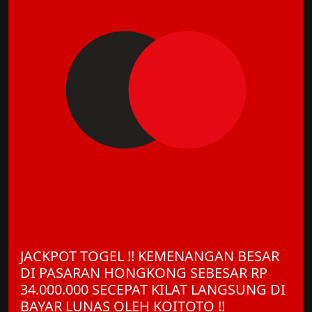
JACKPOT TOGEL !! KEMENANGAN BESAR
DI PASARAN HONGKONG SEBESAR RP
34.000.000 SECEPAT KILAT LANGSUNG DI
BAYAR LUNAS OLEH KOITOTO !!