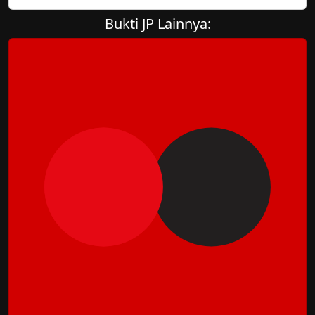
Bukti JP Lainnya: