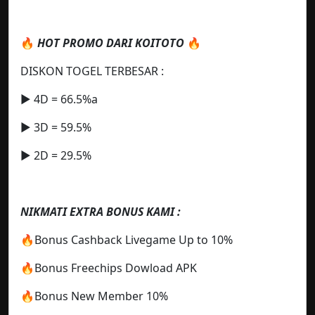
🔥
HOT PROMO DARI KOITOTO
🔥
DISKON TOGEL TERBESAR :
▶️ 4D = 66.5%a
▶️ 3D = 59.5%
▶️ 2D = 29.5%
NIKMATI EXTRA BONUS KAMI :
🔥Bonus Cashback Livegame Up to 10%
🔥Bonus Freechips Dowload APK
🔥Bonus New Member 10%