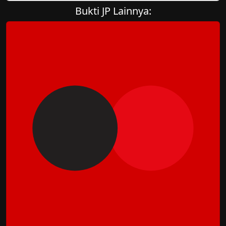
Bukti JP Lainnya: