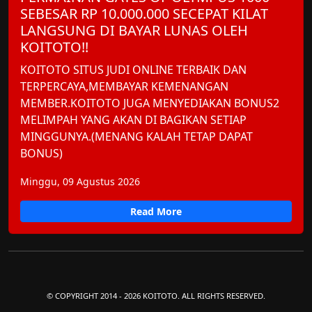
SEBESAR RP 10.000.000 SECEPAT KILAT
LANGSUNG DI BAYAR LUNAS OLEH
KOITOTO!!
KOITOTO SITUS JUDI ONLINE TERBAIK DAN
TERPERCAYA,MEMBAYAR KEMENANGAN
MEMBER.KOITOTO JUGA MENYEDIAKAN BONUS2
MELIMPAH YANG AKAN DI BAGIKAN SETIAP
MINGGUNYA.(MENANG KALAH TETAP DAPAT
BONUS)
Minggu, 09 Agustus 2026
Read More
© COPYRIGHT 2014 - 2026 KOITOTO. ALL RIGHTS RESERVED.