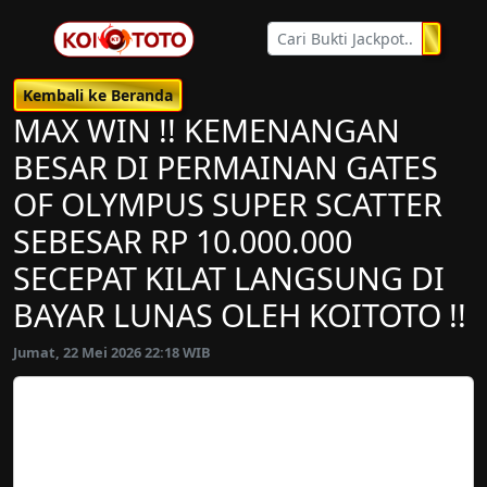
Kembali ke Beranda
MAX WIN !! KEMENANGAN
BESAR DI PERMAINAN GATES
OF OLYMPUS SUPER SCATTER
SEBESAR RP 10.000.000
SECEPAT KILAT LANGSUNG DI
BAYAR LUNAS OLEH KOITOTO !!
Jumat, 22 Mei 2026 22:18 WIB