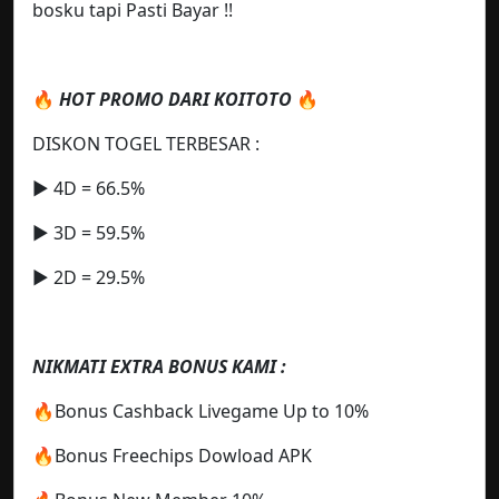
bosku tapi Pasti Bayar !!
🔥
HOT PROMO DARI KOITOTO
🔥
DISKON TOGEL TERBESAR :
▶️ 4D = 66.5%
▶️ 3D = 59.5%
▶️ 2D = 29.5%
NIKMATI EXTRA BONUS KAMI :
🔥Bonus Cashback Livegame Up to 10%
🔥Bonus Freechips Dowload APK