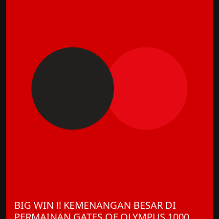
BIG WIN !! KEMENANGAN BESAR DI
PERMAINAN GATES OF OLYMPUS 1000