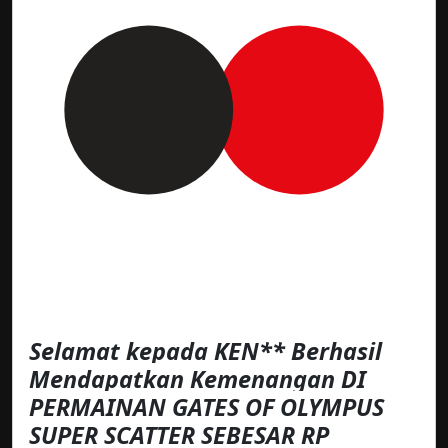
Selamat kepada KEN** Berhasil
Mendapatkan Kemenangan DI
PERMAINAN GATES OF OLYMPUS
SUPER SCATTER SEBESAR RP