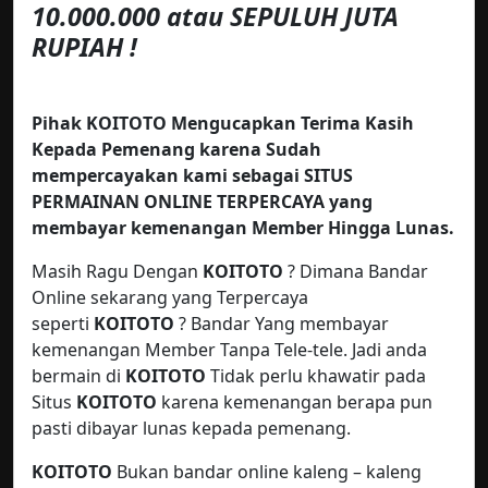
10.000.000 atau SEPULUH JUTA
RUPIAH !
Pihak KOITOTO Mengucapkan Terima Kasih
Kepada Pemenang karena Sudah
mempercayakan kami sebagai SITUS
PERMAINAN ONLINE TERPERCAYA yang
membayar kemenangan Member Hingga Lunas.
Masih Ragu Dengan
KOITOTO
? Dimana Bandar
Online sekarang yang Terpercaya
seperti
KOITOTO
? Bandar Yang membayar
kemenangan Member Tanpa Tele-tele. Jadi anda
bermain di
KOITOTO
Tidak perlu khawatir pada
Situs
KOITOTO
karena kemenangan berapa pun
pasti dibayar lunas kepada pemenang.
KOITOTO
Bukan bandar online kaleng – kaleng