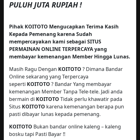
PULUH JUTA RUPIAH !
Pihak KOITOTO Mengucapkan Terima Kasih
Kepada Pemenang karena Sudah
mempercayakan kami sebagai SITUS
PERMAINAN ONLINE TERPERCAYA yang
membayar kemenangan Member Hingga Lunas.
Masih Ragu Dengan
KOITOTO
? Dimana Bandar
Online sekarang yang Terpercaya
seperti
KOITOTO
? Bandar Yang membayar
kemenangan Member Tanpa Tele-tele. Jadi anda
bermain di
KOITOTO
Tidak perlu khawatir pada
Situs
KOITOTO
karena kemenangan berapa pun
pasti dibayar lunas kepada pemenang.
KOITOTO
Bukan bandar online kaleng – kaleng
bosku tapi Pasti Bayar !!