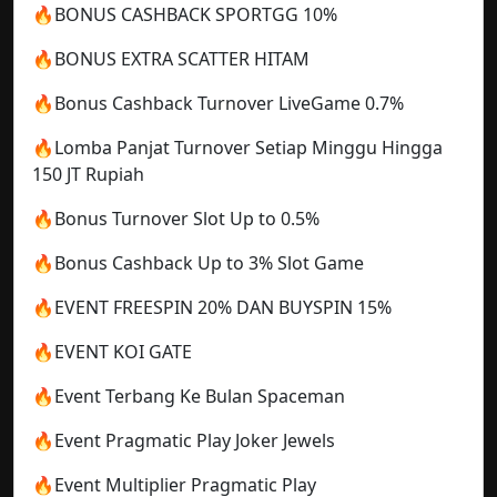
🔥BONUS CASHBACK SPORTGG 10%
🔥BONUS EXTRA SCATTER HITAM
🔥Bonus Cashback Turnover LiveGame 0.7%
🔥Lomba Panjat Turnover Setiap Minggu Hingga
150 JT Rupiah
🔥Bonus Turnover Slot Up to 0.5%
🔥Bonus Cashback Up to 3% Slot Game
🔥EVENT FREESPIN 20% DAN BUYSPIN 15%
🔥EVENT KOI GATE
🔥Event Terbang Ke Bulan Spaceman
🔥Event Pragmatic Play Joker Jewels
🔥Event Multiplier Pragmatic Play