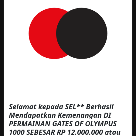
Selamat kepada SEL** Berhasil
Mendapatkan Kemenangan DI
PERMAINAN GATES OF OLYMPUS
1000 SEBESAR RP 12.000.000 atau