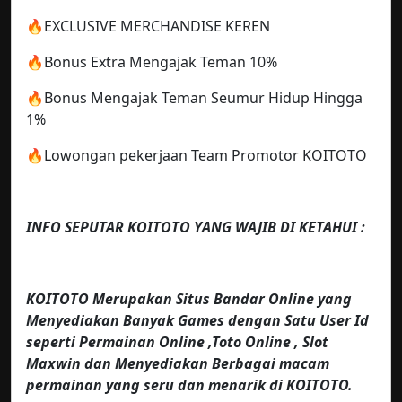
🔥EXCLUSIVE MERCHANDISE KEREN
🔥Bonus Extra Mengajak Teman 10%
🔥Bonus Mengajak Teman Seumur Hidup Hingga
1%
🔥Lowongan pekerjaan Team Promotor KOITOTO
INFO SEPUTAR KOITOTO YANG WAJIB DI KETAHUI :
KOITOTO Merupakan Situs Bandar Online yang
Menyediakan Banyak Games dengan Satu User Id
seperti Permainan Online ,Toto Online , Slot
Maxwin dan Menyediakan Berbagai macam
permainan yang seru dan menarik di KOITOTO.