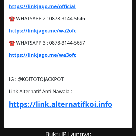
https://linkjago.me/official
☎️ WHATSAPP 2 : 0878-3144-5646
https://linkjago.me/wa2ofc
☎️ WHATSAPP 3 : 0878-3144-5657
https://linkjago.me/wa3ofc
IG : @KOITOTOJACKPOT
Link Alternatif Anti Nawala :
https://link.alternatifkoi.info
Bukti JP Lainnya: