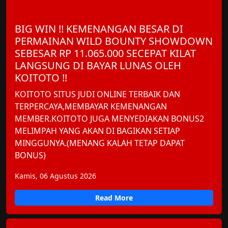
BIG WIN !! KEMENANGAN BESAR DI
PERMAINAN WILD BOUNTY SHOWDOWN
SEBESAR RP 11.065.000 SECEPAT KILAT
LANGSUNG DI BAYAR LUNAS OLEH
KOITOTO !!
KOITOTO SITUS JUDI ONLINE TERBAIK DAN
TERPERCAYA,MEMBAYAR KEMENANGAN
MEMBER.KOITOTO JUGA MENYEDIAKAN BONUS2
MELIMPAH YANG AKAN DI BAGIKAN SETIAP
MINGGUNYA.(MENANG KALAH TETAP DAPAT
BONUS)
Kamis, 06 Agustus 2026
Read More