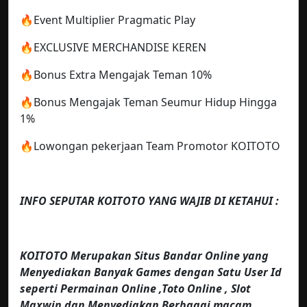
🔥Event Multiplier Pragmatic Play
🔥EXCLUSIVE MERCHANDISE KEREN
🔥Bonus Extra Mengajak Teman 10%
🔥Bonus Mengajak Teman Seumur Hidup Hingga
1%
🔥Lowongan pekerjaan Team Promotor KOITOTO
INFO SEPUTAR KOITOTO YANG WAJIB DI KETAHUI :
KOITOTO Merupakan Situs Bandar Online yang
Menyediakan Banyak Games dengan Satu User Id
seperti Permainan Online ,Toto Online , Slot
Maxwin dan Menyediakan Berbagai macam