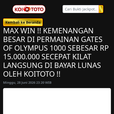
Kembali ke Beranda
MAX WIN !! KEMENANGAN
BESAR DI PERMAINAN GATES
OF OLYMPUS 1000 SEBESAR RP
15.000.000 SECEPAT KILAT
LANGSUNG DI BAYAR LUNAS
OLEH KOITOTO !!
Minggu, 28 Juni 2026 23:20 WIB