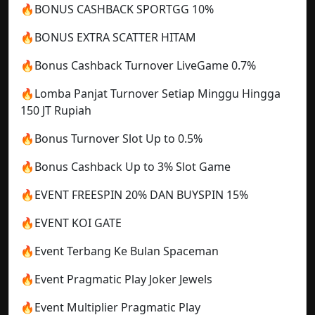
🔥BONUS CASHBACK SPORTGG 10%
🔥BONUS EXTRA SCATTER HITAM
🔥Bonus Cashback Turnover LiveGame 0.7%
🔥Lomba Panjat Turnover Setiap Minggu Hingga
150 JT Rupiah
🔥Bonus Turnover Slot Up to 0.5%
🔥Bonus Cashback Up to 3% Slot Game
🔥EVENT FREESPIN 20% DAN BUYSPIN 15%
🔥EVENT KOI GATE
🔥Event Terbang Ke Bulan Spaceman
🔥Event Pragmatic Play Joker Jewels
🔥Event Multiplier Pragmatic Play