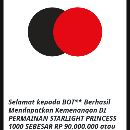
Selamat kepada BOT** Berhasil
Mendapatkan Kemenangan DI
PERMAINAN STARLIGHT PRINCESS
1000 SEBESAR RP 90.000.000 atau