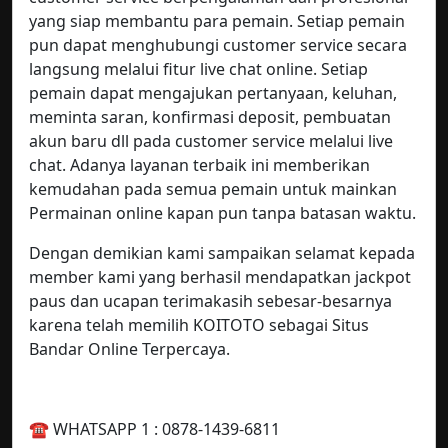
yang siap membantu para pemain. Setiap pemain
pun dapat menghubungi customer service secara
langsung melalui fitur live chat online. Setiap
pemain dapat mengajukan pertanyaan, keluhan,
meminta saran, konfirmasi deposit, pembuatan
akun baru dll pada customer service melalui live
chat. Adanya layanan terbaik ini memberikan
kemudahan pada semua pemain untuk mainkan
Permainan online kapan pun tanpa batasan waktu.
Dengan demikian kami sampaikan selamat kepada
member kami yang berhasil mendapatkan jackpot
paus dan ucapan terimakasih sebesar-besarnya
karena telah memilih KOITOTO sebagai Situs
Bandar Online Terpercaya.
☎️ WHATSAPP 1 : 0878-1439-6811