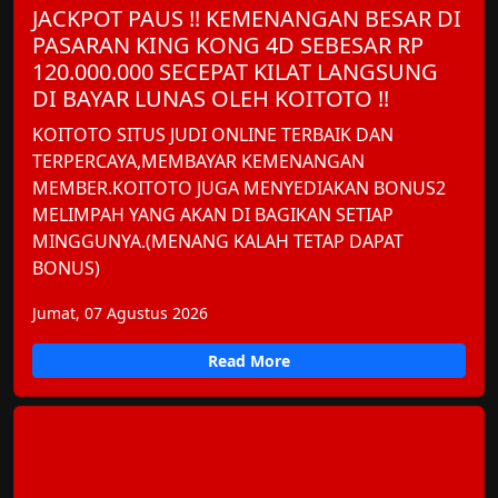
JACKPOT PAUS !! KEMENANGAN BESAR DI
PASARAN KING KONG 4D SEBESAR RP
120.000.000 SECEPAT KILAT LANGSUNG
DI BAYAR LUNAS OLEH KOITOTO !!
KOITOTO SITUS JUDI ONLINE TERBAIK DAN
TERPERCAYA,MEMBAYAR KEMENANGAN
MEMBER.KOITOTO JUGA MENYEDIAKAN BONUS2
MELIMPAH YANG AKAN DI BAGIKAN SETIAP
MINGGUNYA.(MENANG KALAH TETAP DAPAT
BONUS)
Jumat, 07 Agustus 2026
Read More