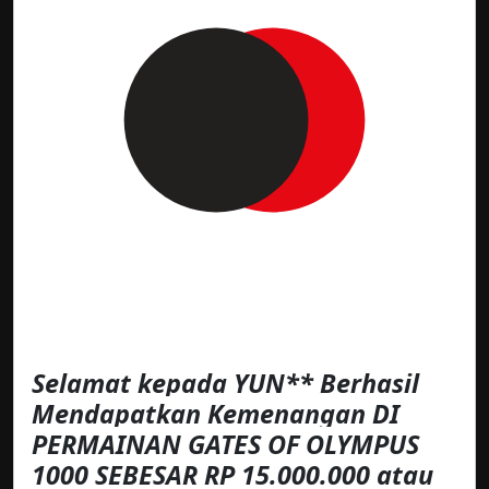
Selamat kepada YUN** Berhasil
Mendapatkan Kemenangan DI
PERMAINAN GATES OF OLYMPUS
1000 SEBESAR RP 15.000.000 atau