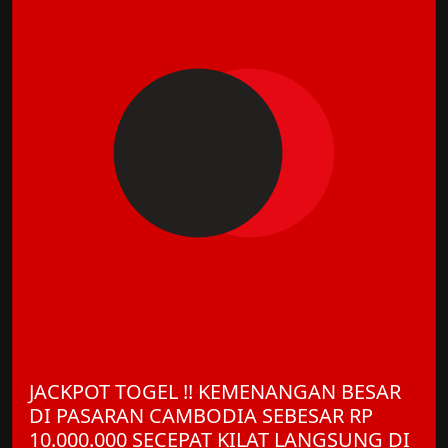
JACKPOT TOGEL !! KEMENANGAN BESAR
DI PASARAN CAMBODIA SEBESAR RP
10.000.000 SECEPAT KILAT LANGSUNG DI