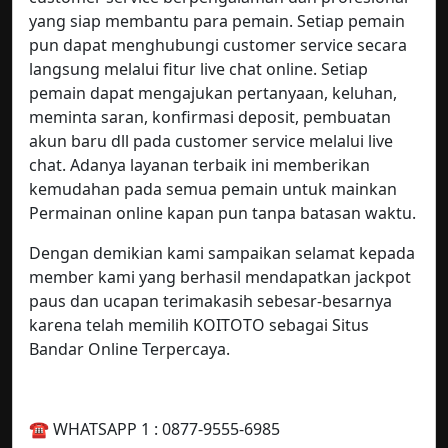
yang siap membantu para pemain. Setiap pemain
pun dapat menghubungi customer service secara
langsung melalui fitur live chat online. Setiap
pemain dapat mengajukan pertanyaan, keluhan,
meminta saran, konfirmasi deposit, pembuatan
akun baru dll pada customer service melalui live
chat. Adanya layanan terbaik ini memberikan
kemudahan pada semua pemain untuk mainkan
Permainan online kapan pun tanpa batasan waktu.
Dengan demikian kami sampaikan selamat kepada
member kami yang berhasil mendapatkan jackpot
paus dan ucapan terimakasih sebesar-besarnya
karena telah memilih KOITOTO sebagai Situs
Bandar Online Terpercaya.
☎️ WHATSAPP 1 : 0877-9555-6985