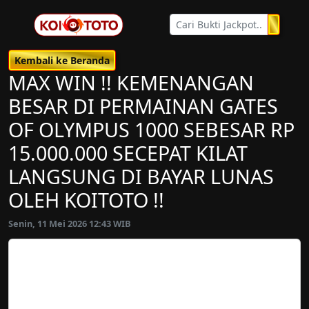
Kembali ke Beranda
MAX WIN !! KEMENANGAN
BESAR DI PERMAINAN GATES
OF OLYMPUS 1000 SEBESAR RP
15.000.000 SECEPAT KILAT
LANGSUNG DI BAYAR LUNAS
OLEH KOITOTO !!
Senin, 11 Mei 2026 12:43 WIB