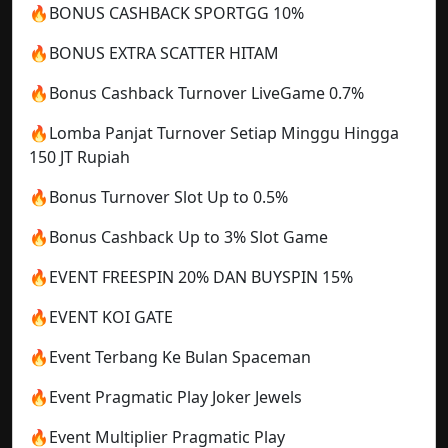
🔥BONUS CASHBACK SPORTGG 10%
🔥BONUS EXTRA SCATTER HITAM
🔥Bonus Cashback Turnover LiveGame 0.7%
🔥Lomba Panjat Turnover Setiap Minggu Hingga
150 JT Rupiah
🔥Bonus Turnover Slot Up to 0.5%
🔥Bonus Cashback Up to 3% Slot Game
🔥EVENT FREESPIN 20% DAN BUYSPIN 15%
🔥EVENT KOI GATE
🔥Event Terbang Ke Bulan Spaceman
🔥Event Pragmatic Play Joker Jewels
🔥Event Multiplier Pragmatic Play