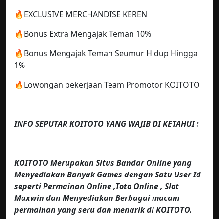
🔥EXCLUSIVE MERCHANDISE KEREN
🔥Bonus Extra Mengajak Teman 10%
🔥Bonus Mengajak Teman Seumur Hidup Hingga
1%
🔥Lowongan pekerjaan Team Promotor KOITOTO
INFO SEPUTAR KOITOTO YANG WAJIB DI KETAHUI :
KOITOTO Merupakan Situs Bandar Online yang
Menyediakan Banyak Games dengan Satu User Id
seperti Permainan Online ,Toto Online , Slot
Maxwin dan Menyediakan Berbagai macam
permainan yang seru dan menarik di KOITOTO.