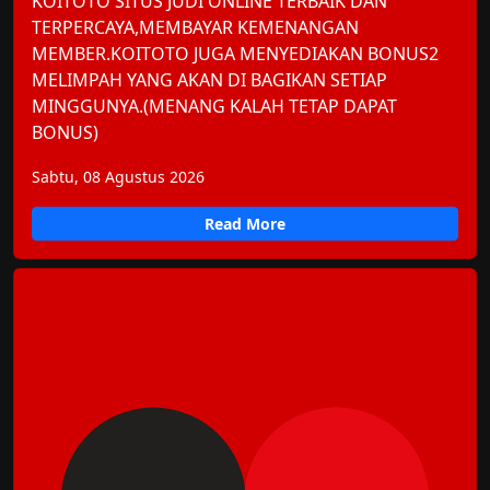
KOITOTO SITUS JUDI ONLINE TERBAIK DAN
TERPERCAYA,MEMBAYAR KEMENANGAN
MEMBER.KOITOTO JUGA MENYEDIAKAN BONUS2
MELIMPAH YANG AKAN DI BAGIKAN SETIAP
MINGGUNYA.(MENANG KALAH TETAP DAPAT
BONUS)
Sabtu, 08 Agustus 2026
Read More