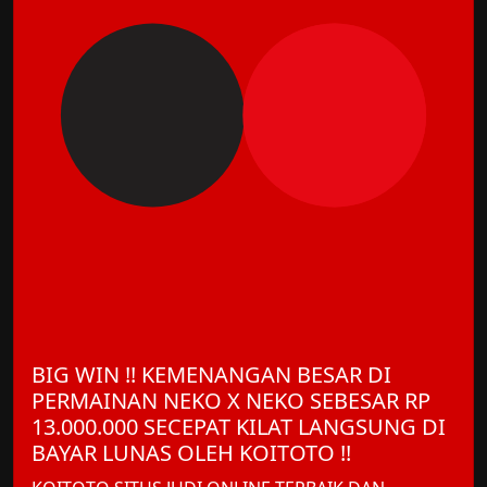
BIG WIN !! KEMENANGAN BESAR DI
PERMAINAN NEKO X NEKO SEBESAR RP
13.000.000 SECEPAT KILAT LANGSUNG DI
BAYAR LUNAS OLEH KOITOTO !!