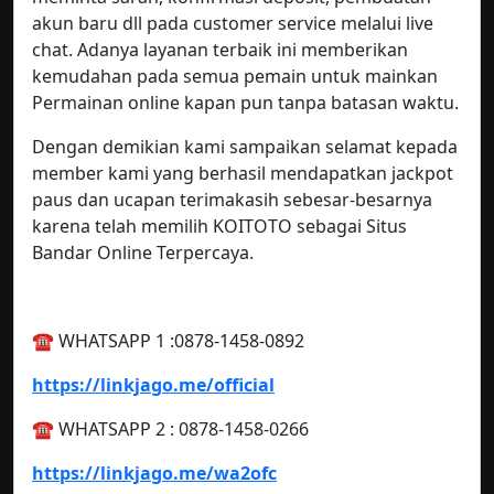
akun baru dll pada customer service melalui live
chat. Adanya layanan terbaik ini memberikan
kemudahan pada semua pemain untuk mainkan
Permainan online kapan pun tanpa batasan waktu.
Dengan demikian kami sampaikan selamat kepada
member kami yang berhasil mendapatkan jackpot
paus dan ucapan terimakasih sebesar-besarnya
karena telah memilih KOITOTO sebagai Situs
Bandar Online Terpercaya.
☎️ WHATSAPP 1 :0878-1458-0892
https://linkjago.me/official
☎️ WHATSAPP 2 : 0878-1458-0266
https://linkjago.me/wa2ofc