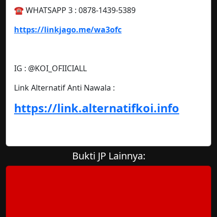
☎️ WHATSAPP 3 : 0878-1439-5389
https://linkjago.me/wa3ofc
IG : @KOI_OFIICIALL
Link Alternatif Anti Nawala :
https://link.alternatifkoi.info
Bukti JP Lainnya: