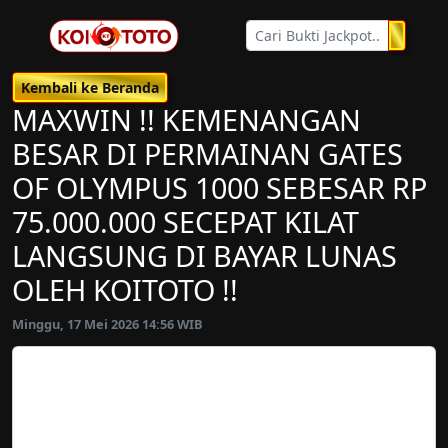
Kembali ke Beranda
MAXWIN !! KEMENANGAN
BESAR DI PERMAINAN GATES
OF OLYMPUS 1000 SEBESAR RP
75.000.000 SECEPAT KILAT
LANGSUNG DI BAYAR LUNAS
OLEH KOITOTO !!
Minggu, 17 Mei 2026 14:56 WIB