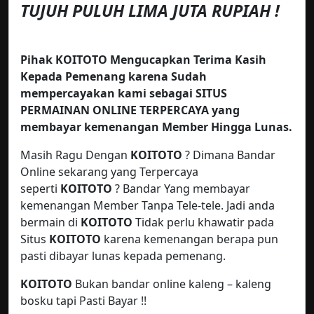
TUJUH PULUH LIMA JUTA RUPIAH !
Pihak KOITOTO Mengucapkan Terima Kasih
Kepada Pemenang karena Sudah
mempercayakan kami sebagai SITUS
PERMAINAN ONLINE TERPERCAYA yang
membayar kemenangan Member Hingga Lunas.
Masih Ragu Dengan
KOITOTO
? Dimana Bandar
Online sekarang yang Terpercaya
seperti
KOITOTO
? Bandar Yang membayar
kemenangan Member Tanpa Tele-tele. Jadi anda
bermain di
KOITOTO
Tidak perlu khawatir pada
Situs
KOITOTO
karena kemenangan berapa pun
pasti dibayar lunas kepada pemenang.
KOITOTO
Bukan bandar online kaleng – kaleng
bosku tapi Pasti Bayar !!