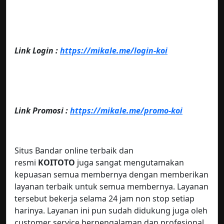
Link Login :
https://mikale.me/login-koi
Link Promosi :
https://mikale.me/promo-koi
Situs Bandar online terbaik dan
resmi
KOITOTO
juga sangat mengutamakan
kepuasan semua membernya dengan memberikan
layanan terbaik untuk semua membernya. Layanan
tersebut bekerja selama 24 jam non stop setiap
harinya. Layanan ini pun sudah didukung juga oleh
customer service berpengalaman dan profesional