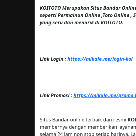
KOITOTO Merupakan Situs Bandar Onlin
seperti Permainan Online ,Toto Online
yang seru dan menarik di KOITOTO.
Link Login :
https://mikale.me/login-koi
Link Promosi :
https://mikale.me/promo-
Situs Bandar online terbaik dan resmi
KO
membernya dengan memberikan layanan t
selama 24 jam non stop setiap harinya. L