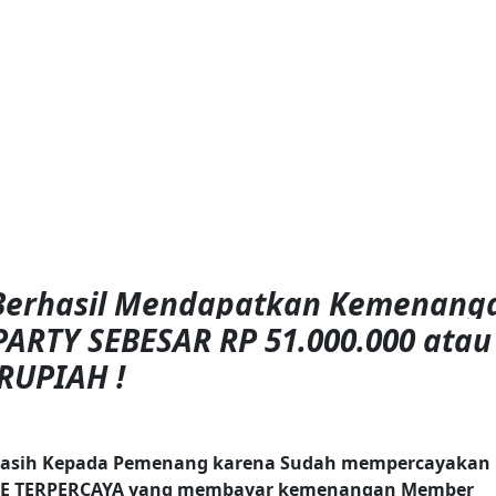
 Berhasil Mendapatkan Kemenang
RTY SEBESAR RP 51.000.000 atau
RUPIAH !
Kasih Kepada Pemenang karena Sudah mempercayakan
NE TERPERCAYA yang membayar kemenangan Member