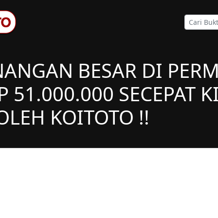
NANGAN BESAR DI PER
P 51.000.000 SECEPAT 
OLEH KOITOTO !!