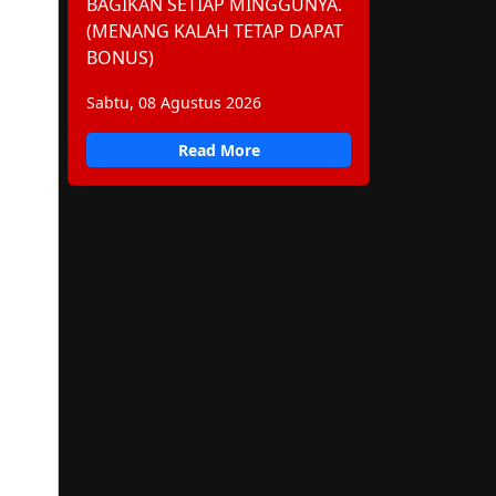
BAGIKAN SETIAP MINGGUNYA.
(MENANG KALAH TETAP DAPAT
BONUS)
Sabtu, 08 Agustus 2026
Read More