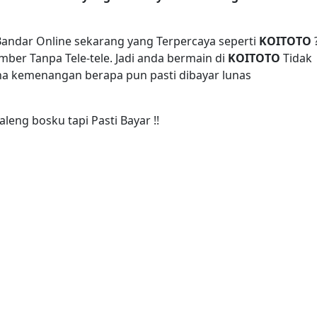
andar Online sekarang yang Terpercaya seperti
KOITOTO
r Tanpa Tele-tele. Jadi anda bermain di
KOITOTO
Tidak
a kemenangan berapa pun pasti dibayar lunas
leng bosku tapi Pasti Bayar !!