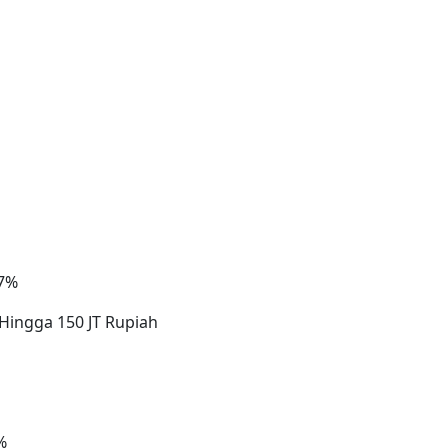
.7%
Hingga 150 JT Rupiah
%