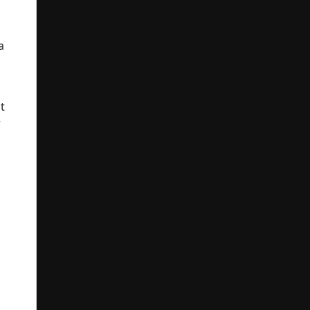
a
t
r