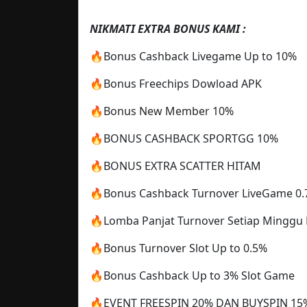
NIKMATI EXTRA BONUS KAMI :
🔥Bonus Cashback Livegame Up to 10%
🔥Bonus Freechips Dowload APK
🔥Bonus New Member 10%
🔥BONUS CASHBACK SPORTGG 10%
🔥BONUS EXTRA SCATTER HITAM
🔥Bonus Cashback Turnover LiveGame 0
🔥Lomba Panjat Turnover Setiap Minggu 
🔥Bonus Turnover Slot Up to 0.5%
🔥Bonus Cashback Up to 3% Slot Game
🔥EVENT FREESPIN 20% DAN BUYSPIN 15