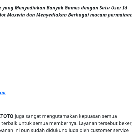
e yang Menyediakan Banyak Games dengan Satu User Id
 , Slot Maxwin dan Menyediakan Berbagai macam permaina
koi
ITOTO
juga sangat mengutamakan kepuasan semua
erbaik untuk semua membernya. Layanan tersebut beker
ayanan ini pun sudah didukung juga oleh customer service