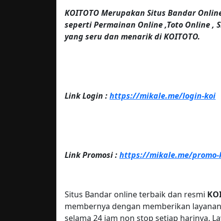
KOITOTO Merupakan Situs Bandar Onlin
seperti Permainan Online ,Toto Online
yang seru dan menarik di KOITOTO.
Link Login :
https://mikale.me/login-koi
Link Promosi :
https://mikale.me/promo-
Situs Bandar online terbaik dan resmi
KO
membernya dengan memberikan layanan t
selama 24 jam non stop setiap harinya. L