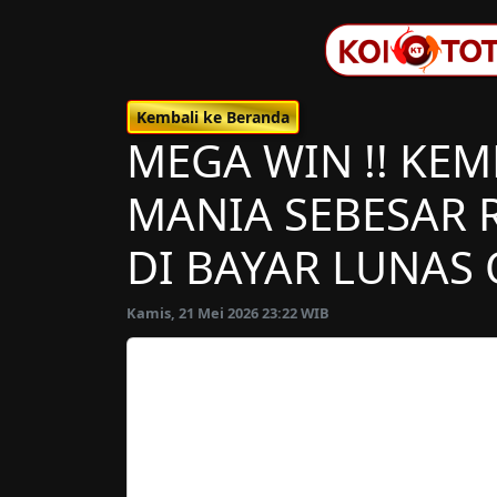
Kembali ke Beranda
MEGA WIN !! KE
MANIA SEBESAR R
DI BAYAR LUNAS 
Kamis, 21 Mei 2026 23:22 WIB