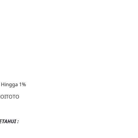
 Hingga 1%
KOITOTO
ETAHUI :