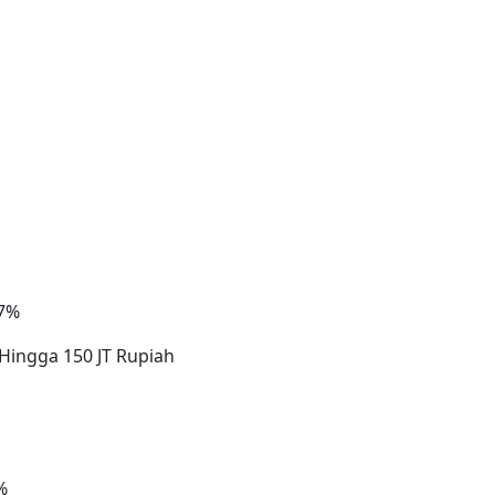
.7%
Hingga 150 JT Rupiah
%