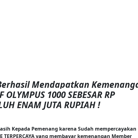
 Berhasil Mendapatkan Kemenang
F OLYMPUS 1000 SEBESAR RP
ULUH ENAM JUTA RUPIAH !
Kasih Kepada Pemenang karena Sudah mempercayakan
NE TERPERCAYA yang membayar kemenangan Member