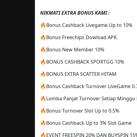
NIKMATI EXTRA BONUS KAMI :
🔥Bonus Cashback Livegame Up to 10%
🔥Bonus Freechips Dowload APK
🔥Bonus New Member 10%
🔥BONUS CASHBACK SPORTGG 10%
🔥BONUS EXTRA SCATTER HITAM
🔥Bonus Cashback Turnover LiveGame 0
🔥Lomba Panjat Turnover Setiap Minggu 
🔥Bonus Turnover Slot Up to 0.5%
🔥Bonus Cashback Up to 3% Slot Game
🔥EVENT FREESPIN 20% DAN BUYSPIN 15