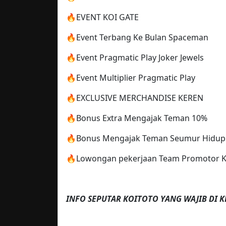
🔥EVENT KOI GATE
🔥Event Terbang Ke Bulan Spaceman
🔥Event Pragmatic Play Joker Jewels
🔥Event Multiplier Pragmatic Play
🔥EXCLUSIVE MERCHANDISE KEREN
🔥Bonus Extra Mengajak Teman 10%
🔥Bonus Mengajak Teman Seumur Hidup
🔥Lowongan pekerjaan Team Promotor 
INFO SEPUTAR KOITOTO YANG WAJIB DI K