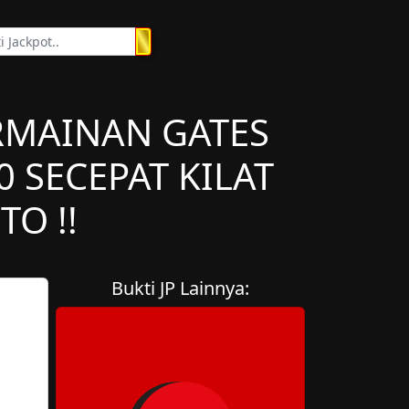
RMAINAN GATES
0 SECEPAT KILAT
O !!
Bukti JP Lainnya: