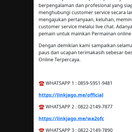
berpengalaman dan profesional yang sia
menghubungi customer service secara lang
mengajukan pertanyaan, keluhan, meminta
customer service melalui live chat. Ada
pemain untuk mainkan Permainan online 
Dengan demikian kami sampaikan selama
paus dan ucapan terimakasih sebesar-be
Online Terpercaya.
☎️ WHATSAPP 1 : 0859-5951-9481
https://linkjago.me/official
☎️ WHATSAPP 2 : 0822-2149-7877
https://linkjago.me/wa2ofc
☎️ WHATSAPP 3 : 0822-2149-7890