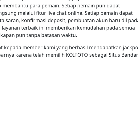
p membantu para pemain. Setiap pemain pun dapat
sung melalui fitur live chat online. Setiap pemain dapat
 saran, konfirmasi deposit, pembuatan akun baru dll pad
nya layanan terbaik ini memberikan kemudahan pada semua
kapan pun tanpa batasan waktu.
t kepada member kami yang berhasil mendapatkan jackpo
sarnya karena telah memilih KOITOTO sebagai Situs Banda