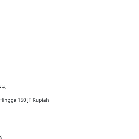
.7%
Hingga 150 JT Rupiah
%