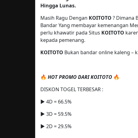
Hingga Lunas.
Masih Ragu Dengan
KOITOTO
? Dimana B
Bandar Yang membayar kemenangan Membe
perlu khawatir pada Situs
KOITOTO
karen
kepada pemenang.
KOITOTO
Bukan bandar online kaleng – ka
🔥
HOT PROMO DARI KOITOTO
🔥
DISKON TOGEL TERBESAR :
▶️ 4D = 66.5%
▶️ 3D = 59.5%
▶️ 2D = 29.5%