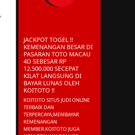
?
JACKPOT TOGEL !!
KEMENANGAN BESAR DI
PASARAN TOTO MACAU
4D SEBESAR RP
12.500.000 SECEPAT
KILAT LANGSUNG DI
BAYAR LUNAS OLEH
KOITOTO !!
KOITOTO SITUS JUDI ONLINE
TERBAIK DAN
TERPERCAYA,MEMBAYAR
KEMENANGAN
MEMBER.KOITOTO JUGA