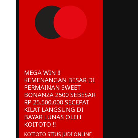
MEGA WIN !!
KEMENANGAN BESAR DI
PERMAINAN SWEET
BONANZA 2500 SEBESAR
RP 25.500.000 SECEPAT
KILAT LANGSUNG DI
BAYAR LUNAS OLEH
KOITOTO !!
KOITOTO SITUS JUDI ONLINE