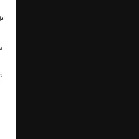
ja
a
t
r