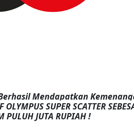
 Berhasil Mendapatkan Kemenang
F OLYMPUS SUPER SCATTER SEBES
AM PULUH JUTA RUPIAH !