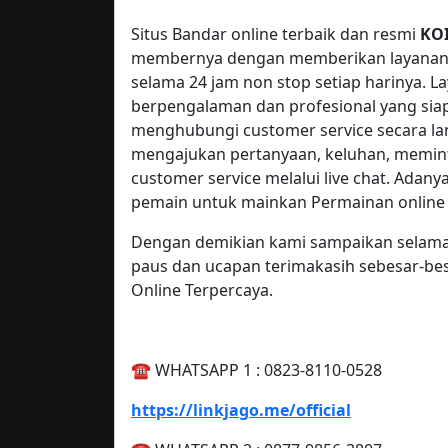
Situs Bandar online terbaik dan resmi
KO
membernya dengan memberikan layanan t
selama 24 jam non stop setiap harinya. L
berpengalaman dan profesional yang sia
menghubungi customer service secara lang
mengajukan pertanyaan, keluhan, meminta
customer service melalui live chat. Ada
pemain untuk mainkan Permainan online 
Dengan demikian kami sampaikan selama
paus dan ucapan terimakasih sebesar-be
Online Terpercaya.
☎️ WHATSAPP 1 : 0823-8110-0528
https://linkjago.me/official