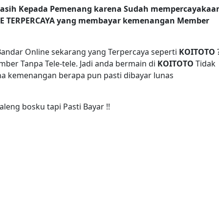
Kasih Kepada Pemenang karena Sudah mempercayakaa
NE TERPERCAYA yang membayar kemenangan Member
andar Online sekarang yang Terpercaya seperti
KOITOTO
r Tanpa Tele-tele. Jadi anda bermain di
KOITOTO
Tidak
a kemenangan berapa pun pasti dibayar lunas
leng bosku tapi Pasti Bayar !!