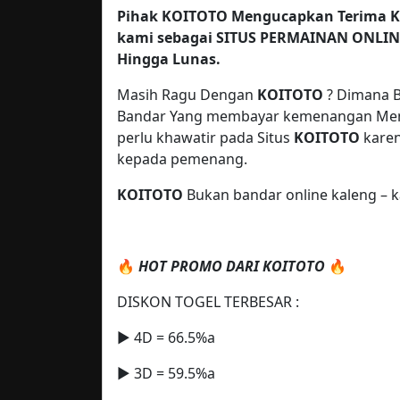
Pihak KOITOTO Mengucapkan Terima 
kami sebagai SITUS PERMAINAN ONLI
Hingga Lunas.
Masih Ragu Dengan
KOITOTO
? Dimana B
Bandar Yang membayar kemenangan Membe
perlu khawatir pada Situs
KOITOTO
karen
kepada pemenang.
KOITOTO
Bukan bandar online kaleng – ka
🔥
HOT PROMO DARI KOITOTO
🔥
DISKON TOGEL TERBESAR :
▶️ 4D = 66.5%a
▶️ 3D = 59.5%a