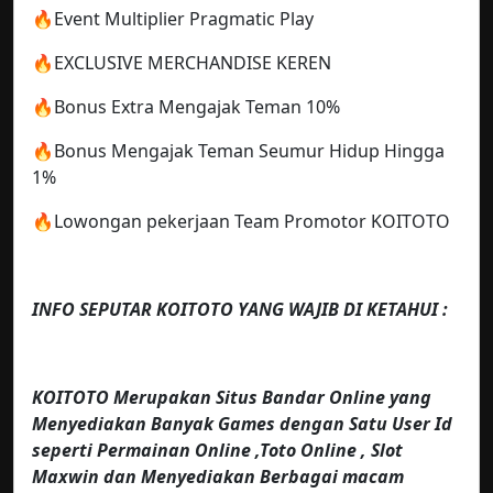
🔥Event Multiplier Pragmatic Play
🔥EXCLUSIVE MERCHANDISE KEREN
🔥Bonus Extra Mengajak Teman 10%
🔥Bonus Mengajak Teman Seumur Hidup Hingga
1%
🔥Lowongan pekerjaan Team Promotor KOITOTO
INFO SEPUTAR KOITOTO YANG WAJIB DI KETAHUI :
KOITOTO Merupakan Situs Bandar Online yang
Menyediakan Banyak Games dengan Satu User Id
seperti Permainan Online ,Toto Online , Slot
Maxwin dan Menyediakan Berbagai macam