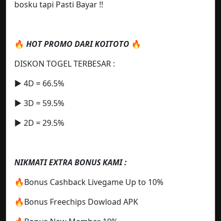
bosku tapi Pasti Bayar !!
🔥
HOT PROMO DARI KOITOTO
🔥
DISKON TOGEL TERBESAR :
▶️ 4D = 66.5%
▶️ 3D = 59.5%
▶️ 2D = 29.5%
NIKMATI EXTRA BONUS KAMI :
🔥Bonus Cashback Livegame Up to 10%
🔥Bonus Freechips Dowload APK