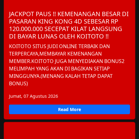
JACKPOT PAUS !! KEMENANGAN BESAR DI
PASARAN KING KONG 4D SEBESAR RP
120.000.000 SECEPAT KILAT LANGSUNG
DI BAYAR LUNAS OLEH KOITOTO !!
KOITOTO SITUS JUDI ONLINE TERBAIK DAN
TERPERCAYA,MEMBAYAR KEMENANGAN
MEMBER.KOITOTO JUGA MENYEDIAKAN BONUS2
MELIMPAH YANG AKAN DI BAGIKAN SETIAP
MINGGUNYA.(MENANG KALAH TETAP DAPAT
BONUS)
Jumat, 07 Agustus 2026
Read More