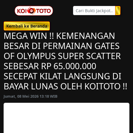
Kembali ke Beranda
MEGA WIN !! KEMENANGAN
BESAR DI PERMAINAN GATES
OF OLYMPUS SUPER SCATTER
SEBESAR RP 65.000.000
SECEPAT KILAT LANGSUNG DI
BAYAR LUNAS OLEH KOITOTO !!
Jumat, 08 Mei 2026 13:18 WIB