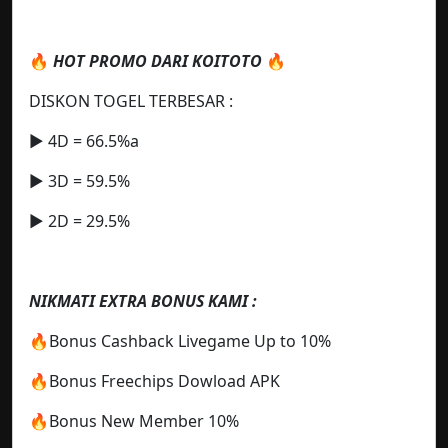
🔥
HOT PROMO DARI KOITOTO
🔥
DISKON TOGEL TERBESAR :
▶️ 4D = 66.5%a
▶️ 3D = 59.5%
▶️ 2D = 29.5%
NIKMATI EXTRA BONUS KAMI :
🔥Bonus Cashback Livegame Up to 10%
🔥Bonus Freechips Dowload APK
🔥Bonus New Member 10%