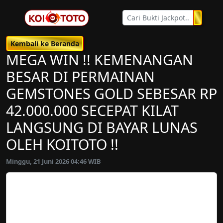
Kembali ke Beranda
MEGA WIN !! KEMENANGAN
BESAR DI PERMAINAN
GEMSTONES GOLD SEBESAR RP
42.000.000 SECEPAT KILAT
LANGSUNG DI BAYAR LUNAS
OLEH KOITOTO !!
Minggu, 21 Juni 2026 04:46 WIB