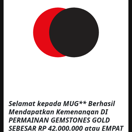
Selamat kepada MUG** Berhasil
Mendapatkan Kemenangan DI
PERMAINAN GEMSTONES GOLD
SEBESAR RP 42.000.000 atau EMPAT