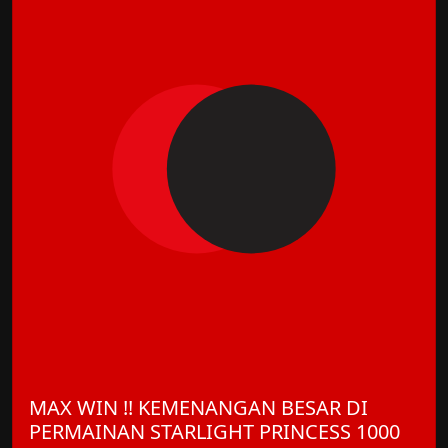
MAX WIN !! KEMENANGAN BESAR DI
PERMAINAN STARLIGHT PRINCESS 1000