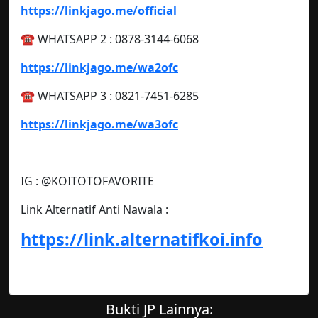
https://linkjago.me/official
☎️ WHATSAPP 2 : 0878-3144-6068
https://linkjago.me/wa2ofc
☎️ WHATSAPP 3 : 0821-7451-6285
https://linkjago.me/wa3ofc
IG : @KOITOTOFAVORITE
Link Alternatif Anti Nawala :
https://link.alternatifkoi.info
Bukti JP Lainnya: