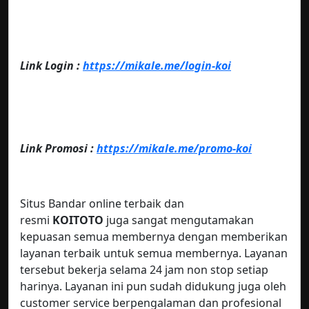
Link Login :
https://mikale.me/login-koi
Link Promosi :
https://mikale.me/promo-koi
Situs Bandar online terbaik dan
resmi
KOITOTO
juga sangat mengutamakan
kepuasan semua membernya dengan memberikan
layanan terbaik untuk semua membernya. Layanan
tersebut bekerja selama 24 jam non stop setiap
harinya. Layanan ini pun sudah didukung juga oleh
customer service berpengalaman dan profesional