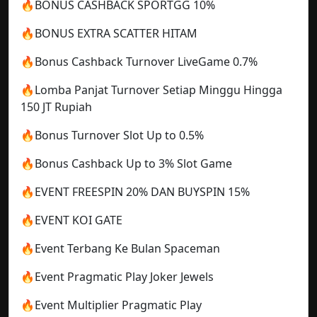
🔥BONUS CASHBACK SPORTGG 10%
🔥BONUS EXTRA SCATTER HITAM
🔥Bonus Cashback Turnover LiveGame 0.7%
🔥Lomba Panjat Turnover Setiap Minggu Hingga
150 JT Rupiah
🔥Bonus Turnover Slot Up to 0.5%
🔥Bonus Cashback Up to 3% Slot Game
🔥EVENT FREESPIN 20% DAN BUYSPIN 15%
🔥EVENT KOI GATE
🔥Event Terbang Ke Bulan Spaceman
🔥Event Pragmatic Play Joker Jewels
🔥Event Multiplier Pragmatic Play