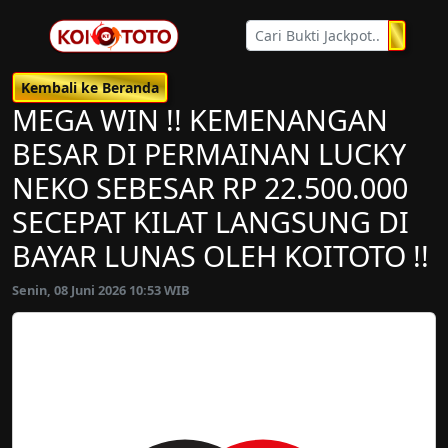
Kembali ke Beranda
MEGA WIN !! KEMENANGAN
BESAR DI PERMAINAN LUCKY
NEKO SEBESAR RP 22.500.000
SECEPAT KILAT LANGSUNG DI
BAYAR LUNAS OLEH KOITOTO !!
Senin, 08 Juni 2026 10:53 WIB