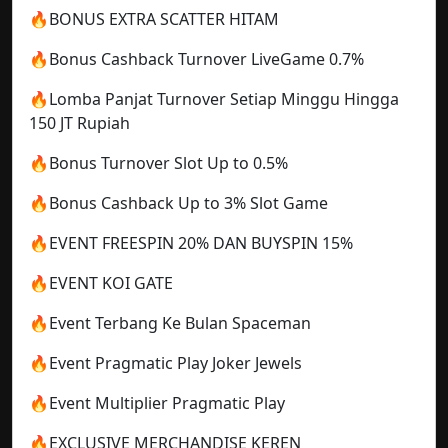
🔥BONUS EXTRA SCATTER HITAM
🔥Bonus Cashback Turnover LiveGame 0.7%
🔥Lomba Panjat Turnover Setiap Minggu Hingga
150 JT Rupiah
🔥Bonus Turnover Slot Up to 0.5%
🔥Bonus Cashback Up to 3% Slot Game
🔥EVENT FREESPIN 20% DAN BUYSPIN 15%
🔥EVENT KOI GATE
🔥Event Terbang Ke Bulan Spaceman
🔥Event Pragmatic Play Joker Jewels
🔥Event Multiplier Pragmatic Play
🔥EXCLUSIVE MERCHANDISE KEREN