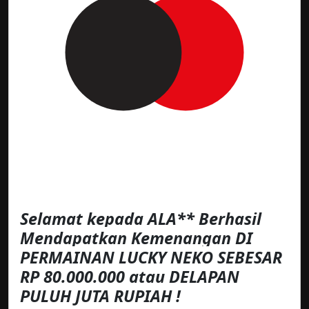
Selamat kepada ALA** Berhasil
Mendapatkan Kemenangan DI
PERMAINAN LUCKY NEKO SEBESAR
RP 80.000.000 atau DELAPAN
PULUH JUTA RUPIAH !