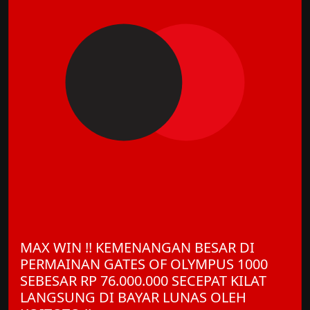
MAX WIN !! KEMENANGAN BESAR DI
PERMAINAN GATES OF OLYMPUS 1000
SEBESAR RP 76.000.000 SECEPAT KILAT
LANGSUNG DI BAYAR LUNAS OLEH