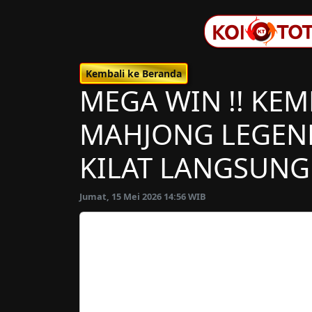
Kembali ke Beranda
MEGA WIN !! KE
MAHJONG LEGEND 
KILAT LANGSUNG 
Jumat, 15 Mei 2026 14:56 WIB