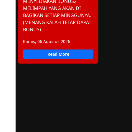
MENYEDIAKAN BONUS2
MELIMPAH YANG AKAN DI
BAGIKAN SETIAP MINGGUNYA.
(MENANG KALAH TETAP DAPAT
BONUS)
Kamis, 06 Agustus 2026
Read More