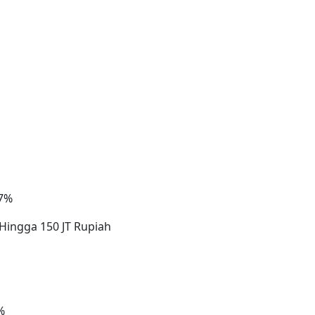
.7%
Hingga 150 JT Rupiah
%