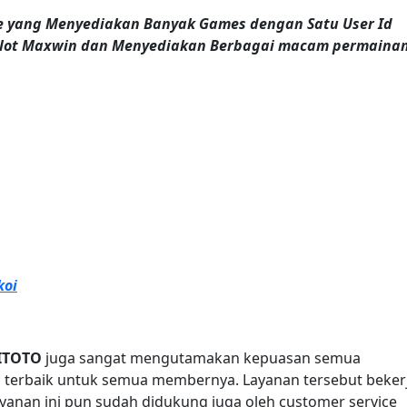
e yang Menyediakan Banyak Games dengan Satu User Id
 , Slot Maxwin dan Menyediakan Berbagai macam permaina
koi
ITOTO
juga sangat mengutamakan kepuasan semua
erbaik untuk semua membernya. Layanan tersebut beker
ayanan ini pun sudah didukung juga oleh customer service