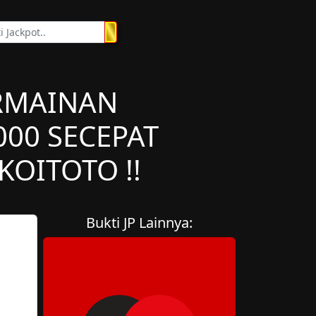
ERMAINAN
000 SECEPAT
KOITOTO !!
Bukti JP Lainnya: