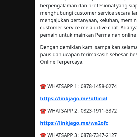
berpengalaman dan profesional yang sia
menghubungi customer service secara lang
mengajukan pertanyaan, keluhan, meminta
customer service melalui live chat. Ada
pemain untuk mainkan Permainan online 
Dengan demikian kami sampaikan selama
paus dan ucapan terimakasih sebesar-be
Online Terpercaya.
☎️ WHATSAPP 1 : 0878-1458-0274
https://linkjago.me/official
☎️ WHATSAPP 2 : 0823-1911-3372
https://linkjago.me/wa2ofc
☎️ WHATSAPP 3 : 0878-7347-2127