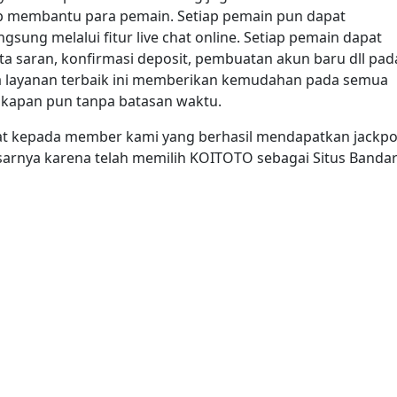
p membantu para pemain. Setiap pemain pun dapat
sung melalui fitur live chat online. Setiap pemain dapat
 saran, konfirmasi deposit, pembuatan akun baru dll pad
nya layanan terbaik ini memberikan kemudahan pada semua
kapan pun tanpa batasan waktu.
t kepada member kami yang berhasil mendapatkan jackpo
sarnya karena telah memilih KOITOTO sebagai Situs Banda