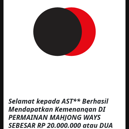
Selamat kepada AST** Berhasil
Mendapatkan Kemenangan DI
PERMAINAN MAHJONG WAYS
SEBESAR RP 20.000.000 atau DUA