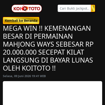
Kembali ke Beranda
MEGA WIN !! KEMENANGAN
BESAR DI PERMAINAN
MAHJONG WAYS SEBESAR RP
20.000.000 SECEPAT KILAT
LANGSUNG DI BAYAR LUNAS
OLEH KOITOTO !!
Selasa, 09 Juni 2026 19:41 WIB