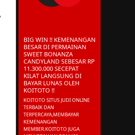
?
BIG WIN !! KEMENANGAN
BESAR DI PERMAINAN
SWEET BONANZA
CANDYLAND SEBESAR RP
11.300.000 SECEPAT
KILAT LANGSUNG DI
BAYAR LUNAS OLEH
KOITOTO !!
KOITOTO SITUS JUDI ONLINE
TERBAIK DAN
TERPERCAYA,MEMBAYAR
KEMENANGAN
MEMBER.KOITOTO JUGA