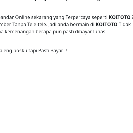
andar Online sekarang yang Terpercaya seperti
KOITOTO
r Tanpa Tele-tele. Jadi anda bermain di
KOITOTO
Tidak
a kemenangan berapa pun pasti dibayar lunas
leng bosku tapi Pasti Bayar !!