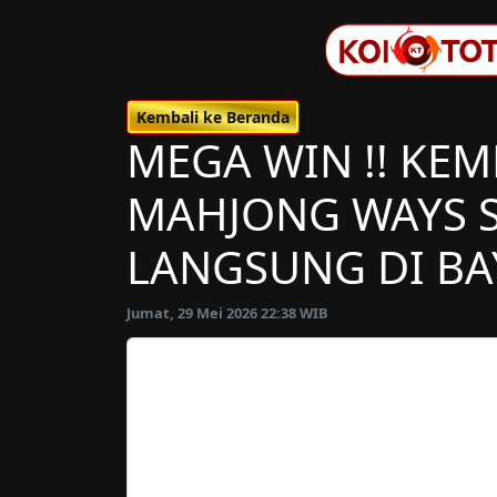
Kembali ke Beranda
MEGA WIN !! KE
MAHJONG WAYS SE
LANGSUNG DI BAY
Jumat, 29 Mei 2026 22:38 WIB