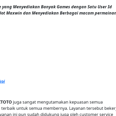
e yang Menyediakan Banyak Games dengan Satu User Id
 , Slot Maxwin dan Menyediakan Berbagai macam permaina
koi
ITOTO
juga sangat mengutamakan kepuasan semua
erbaik untuk semua membernya. Layanan tersebut beker
ayanan ini pun sudah didukung juga oleh customer service