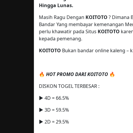
Hingga Lunas.
Masih Ragu Dengan
KOITOTO
? Dimana B
Bandar Yang membayar kemenangan Membe
perlu khawatir pada Situs
KOITOTO
karen
kepada pemenang.
KOITOTO
Bukan bandar online kaleng – ka
🔥
HOT PROMO DARI KOITOTO
🔥
DISKON TOGEL TERBESAR :
▶️ 4D = 66.5%
▶️ 3D = 59.5%
▶️ 2D = 29.5%