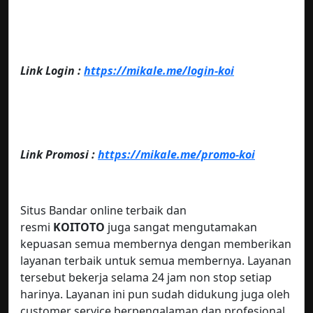
Link Login :
https://mikale.me/login-koi
Link Promosi :
https://mikale.me/promo-koi
Situs Bandar online terbaik dan
resmi
KOITOTO
juga sangat mengutamakan
kepuasan semua membernya dengan memberikan
layanan terbaik untuk semua membernya. Layanan
tersebut bekerja selama 24 jam non stop setiap
harinya. Layanan ini pun sudah didukung juga oleh
customer service berpengalaman dan profesional