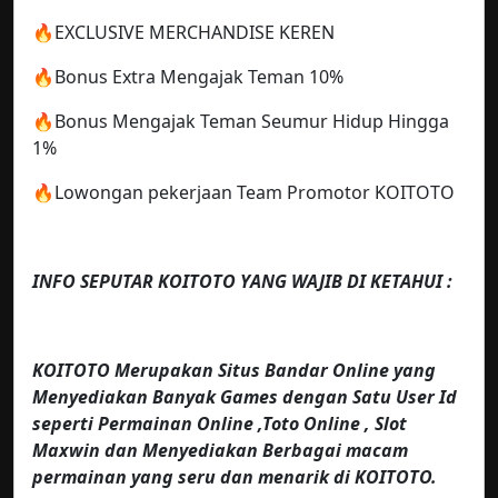
🔥EXCLUSIVE MERCHANDISE KEREN
🔥Bonus Extra Mengajak Teman 10%
🔥Bonus Mengajak Teman Seumur Hidup Hingga
1%
🔥Lowongan pekerjaan Team Promotor KOITOTO
INFO SEPUTAR KOITOTO YANG WAJIB DI KETAHUI :
KOITOTO Merupakan Situs Bandar Online yang
Menyediakan Banyak Games dengan Satu User Id
seperti Permainan Online ,Toto Online , Slot
Maxwin dan Menyediakan Berbagai macam
permainan yang seru dan menarik di KOITOTO.