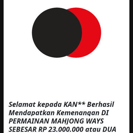
Selamat kepada KAN** Berhasil
Mendapatkan Kemenangan DI
PERMAINAN MAHJONG WAYS
SEBESAR RP 23.000.000 atau DUA