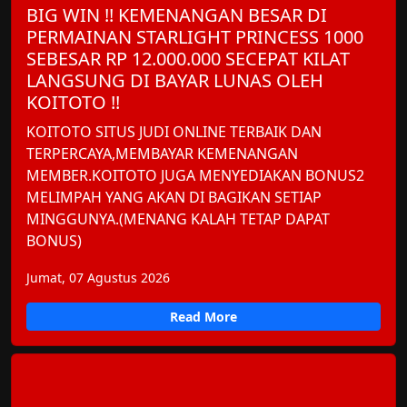
BIG WIN !! KEMENANGAN BESAR DI
PERMAINAN STARLIGHT PRINCESS 1000
SEBESAR RP 12.000.000 SECEPAT KILAT
LANGSUNG DI BAYAR LUNAS OLEH
KOITOTO !!
KOITOTO SITUS JUDI ONLINE TERBAIK DAN
TERPERCAYA,MEMBAYAR KEMENANGAN
MEMBER.KOITOTO JUGA MENYEDIAKAN BONUS2
MELIMPAH YANG AKAN DI BAGIKAN SETIAP
MINGGUNYA.(MENANG KALAH TETAP DAPAT
BONUS)
Jumat, 07 Agustus 2026
Read More