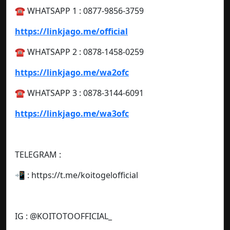
☎️ WHATSAPP 1 : 0877-9856-3759
https://linkjago.me/official
☎️ WHATSAPP 2 : 0878-1458-0259
https://linkjago.me/wa2ofc
☎️ WHATSAPP 3 : 0878-3144-6091
https://linkjago.me/wa3ofc
TELEGRAM :
📲 : https://t.me/koitogelofficial
IG : @KOITOTOOFFICIAL_