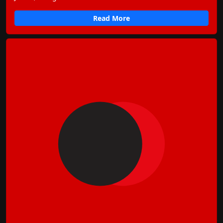
Read More