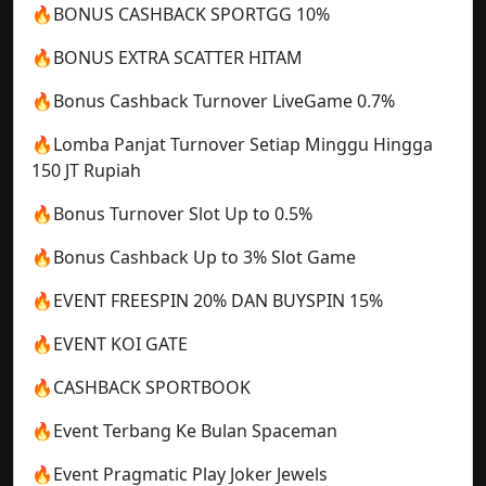
🔥BONUS CASHBACK SPORTGG 10%
🔥BONUS EXTRA SCATTER HITAM
🔥Bonus Cashback Turnover LiveGame 0.7%
🔥Lomba Panjat Turnover Setiap Minggu Hingga
150 JT Rupiah
🔥Bonus Turnover Slot Up to 0.5%
🔥Bonus Cashback Up to 3% Slot Game
🔥EVENT FREESPIN 20% DAN BUYSPIN 15%
🔥EVENT KOI GATE
🔥
CASHBACK SPORTBOOK
🔥Event Terbang Ke Bulan Spaceman
🔥Event Pragmatic Play Joker Jewels