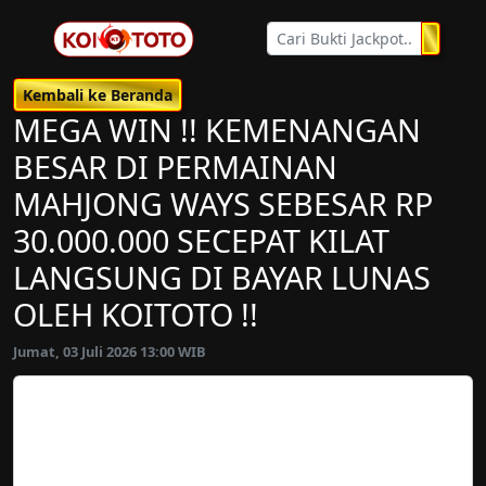
Kembali ke Beranda
MEGA WIN !! KEMENANGAN
BESAR DI PERMAINAN
MAHJONG WAYS SEBESAR RP
30.000.000 SECEPAT KILAT
LANGSUNG DI BAYAR LUNAS
OLEH KOITOTO !!
Jumat, 03 Juli 2026 13:00 WIB