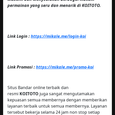
permainan yang seru dan menarik di KOITOTO.
Link Login :
https://mikale.me/login-koi
Link Promosi :
https://mikale.me/promo-koi
Situs Bandar online terbaik dan
resmi
KOITOTO
juga sangat mengutamakan
kepuasan semua membernya dengan memberikan
layanan terbaik untuk semua membernya. Layanan
tersebut bekerja selama 24 jam non stop setiap