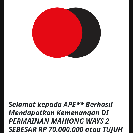
Selamat kepada APE** Berhasil
Mendapatkan Kemenangan DI
PERMAINAN MAHJONG WAYS 2
SEBESAR RP 70.000.000 atau TUJUH