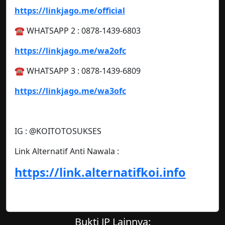
https://linkjago.me/official
☎️ WHATSAPP 2 : 0878-1439-6803
https://linkjago.me/wa2ofc
☎️ WHATSAPP 3 : 0878-1439-6809
https://linkjago.me/wa3ofc
IG : @KOITOTOSUKSES
Link Alternatif Anti Nawala :
https://link.alternatifkoi.info
Bukti JP Lainnya: