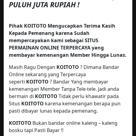
PULUH JUTA RUPIAH !
Pihak KOITOTO Mengucapkan Terima Kasih
Kepada Pemenang karena Sudah
mempercayakan kami sebagai SITUS
PERMAINAN ONLINE TERPERCAYA yang
membayar kemenangan Member Hingga Lunas.
Masih Ragu Dengan
KOITOTO
? Dimana Bandar
Online sekarang yang Terpercaya
seperti
KOITOTO
? Bandar Yang membayar
kemenangan Member Tanpa Tele-tele. Jadi anda
bermain di
KOITOTO
Tidak perlu khawatir pada
Situs
KOITOTO
karena kemenangan berapa pun
pasti dibayar lunas kepada pemenang.
KOITOTO
Bukan bandar online kaleng – kaleng
bosku tapi Pasti Bayar !!