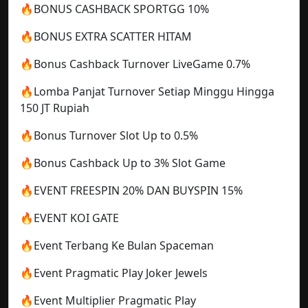
🔥BONUS CASHBACK SPORTGG 10%
🔥BONUS EXTRA SCATTER HITAM
🔥Bonus Cashback Turnover LiveGame 0.7%
🔥Lomba Panjat Turnover Setiap Minggu Hingga
150 JT Rupiah
🔥Bonus Turnover Slot Up to 0.5%
🔥Bonus Cashback Up to 3% Slot Game
🔥EVENT FREESPIN 20% DAN BUYSPIN 15%
🔥EVENT KOI GATE
🔥Event Terbang Ke Bulan Spaceman
🔥Event Pragmatic Play Joker Jewels
🔥Event Multiplier Pragmatic Play