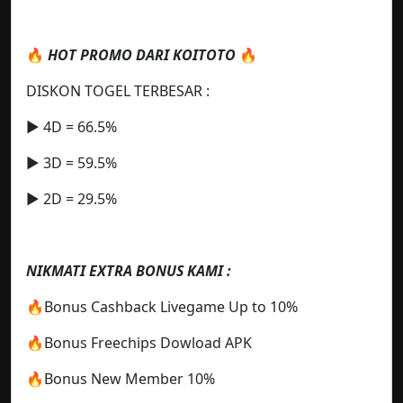
🔥
HOT PROMO DARI KOITOTO
🔥
DISKON TOGEL TERBESAR :
▶️ 4D = 66.5%
▶️ 3D = 59.5%
▶️ 2D = 29.5%
NIKMATI EXTRA BONUS KAMI :
🔥Bonus Cashback Livegame Up to 10%
🔥Bonus Freechips Dowload APK
🔥Bonus New Member 10%