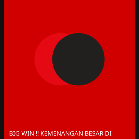
BIG WIN !! KEMENANGAN BESAR DI