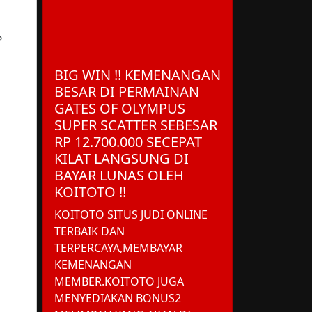
?
BIG WIN !! KEMENANGAN
BESAR DI PERMAINAN
GATES OF OLYMPUS
SUPER SCATTER SEBESAR
RP 12.700.000 SECEPAT
KILAT LANGSUNG DI
BAYAR LUNAS OLEH
KOITOTO !!
KOITOTO SITUS JUDI ONLINE
TERBAIK DAN
TERPERCAYA,MEMBAYAR
KEMENANGAN
MEMBER.KOITOTO JUGA
MENYEDIAKAN BONUS2