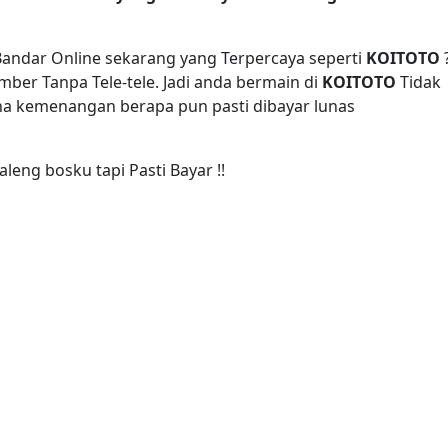
andar Online sekarang yang Terpercaya seperti
KOITOTO
r Tanpa Tele-tele. Jadi anda bermain di
KOITOTO
Tidak
a kemenangan berapa pun pasti dibayar lunas
leng bosku tapi Pasti Bayar !!