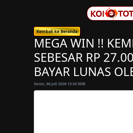
Kembali ke Beranda
MEGA WIN !! KE
SEBESAR RP 27.0
BAYAR LUNAS OLE
Senin, 06 Juli 2026 13:02 WIB