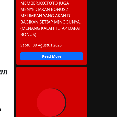
MEMBER.KOITOTO JUGA
MENYEDIAKAN BONUS2
MELIMPAH YANG AKAN DI
BAGIKAN SETIAP MINGGUNYA.
(MENANG KALAH TETAP DAPAT
BONUS)
Sabtu, 08 Agustus 2026
Read More
an
n