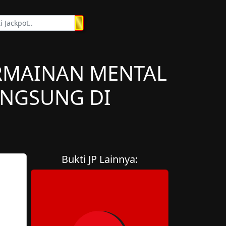
ERMAINAN MENTAL
LANGSUNG DI
Bukti JP Lainnya: