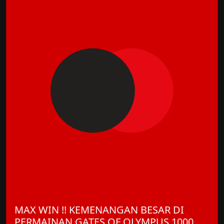
MAX WIN !! KEMENANGAN BESAR DI
PERMAINAN GATES OF OLYMPUS 1000