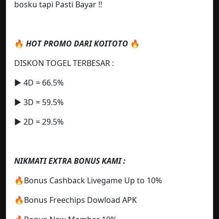
bosku tapi Pasti Bayar !!
🔥
HOT PROMO DARI KOITOTO
🔥
DISKON TOGEL TERBESAR :
▶️ 4D = 66.5%
▶️ 3D = 59.5%
▶️ 2D = 29.5%
NIKMATI EXTRA BONUS KAMI :
🔥Bonus Cashback Livegame Up to 10%
🔥Bonus Freechips Dowload APK