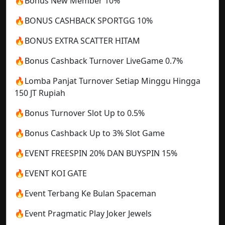
🔥Bonus New Member 10%
🔥BONUS CASHBACK SPORTGG 10%
🔥BONUS EXTRA SCATTER HITAM
🔥Bonus Cashback Turnover LiveGame 0.7%
🔥Lomba Panjat Turnover Setiap Minggu Hingga
150 JT Rupiah
🔥Bonus Turnover Slot Up to 0.5%
🔥Bonus Cashback Up to 3% Slot Game
🔥EVENT FREESPIN 20% DAN BUYSPIN 15%
🔥EVENT KOI GATE
🔥Event Terbang Ke Bulan Spaceman
🔥Event Pragmatic Play Joker Jewels