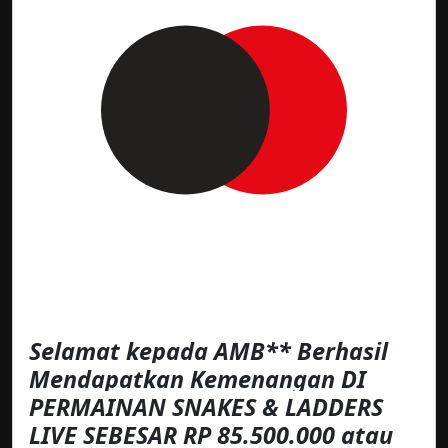
Selamat kepada AMB** Berhasil
Mendapatkan Kemenangan DI
PERMAINAN SNAKES & LADDERS
LIVE SEBESAR RP 85.500.000 atau