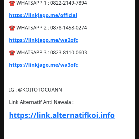
☎️ WHATSAPP 1 : 0822-2149-7894
https://linkjago.me/official
☎️ WHATSAPP 2 : 0878-1458-0274
https://linkjago.me/wa2ofc
☎️ WHATSAPP 3 : 0823-8110-0603
https://linkjago.me/wa3ofc
IG : @KOITOTOCUANN
Link Alternatif Anti Nawala :
https://link.alternatifkoi.info