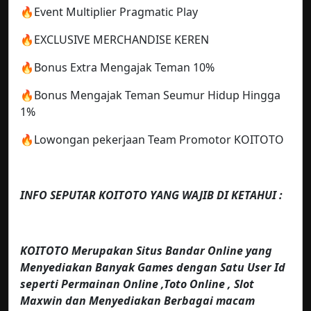
🔥Event Multiplier Pragmatic Play
🔥EXCLUSIVE MERCHANDISE KEREN
🔥Bonus Extra Mengajak Teman 10%
🔥Bonus Mengajak Teman Seumur Hidup Hingga
1%
🔥Lowongan pekerjaan Team Promotor KOITOTO
INFO SEPUTAR KOITOTO YANG WAJIB DI KETAHUI :
KOITOTO Merupakan Situs Bandar Online yang
Menyediakan Banyak Games dengan Satu User Id
seperti Permainan Online ,Toto Online , Slot
Maxwin dan Menyediakan Berbagai macam