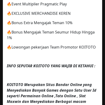
🔥Event Multiplier Pragmatic Play
🔥EXCLUSIVE MERCHANDISE KEREN
🔥Bonus Extra Mengajak Teman 10%
🔥Bonus Mengajak Teman Seumur Hidup Hingga
1%
🔥Lowongan pekerjaan Team Promotor KOITOTO
INFO SEPUTAR KOITOTO YANG WAJIB DI KETAHUI :
KOITOTO Merupakan Situs Bandar Online yang
Menyediakan Banyak Games dengan Satu User Id
seperti Permainan Online ,Toto Online , Slot
Maxwin dan Menyediakan Berbagai macam