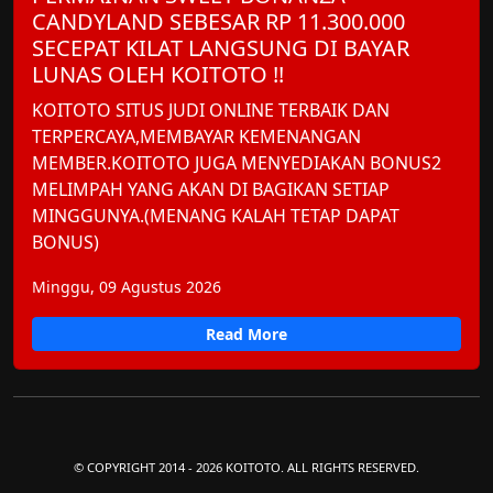
CANDYLAND SEBESAR RP 11.300.000
SECEPAT KILAT LANGSUNG DI BAYAR
LUNAS OLEH KOITOTO !!
KOITOTO SITUS JUDI ONLINE TERBAIK DAN
TERPERCAYA,MEMBAYAR KEMENANGAN
MEMBER.KOITOTO JUGA MENYEDIAKAN BONUS2
MELIMPAH YANG AKAN DI BAGIKAN SETIAP
MINGGUNYA.(MENANG KALAH TETAP DAPAT
BONUS)
Minggu, 09 Agustus 2026
Read More
© COPYRIGHT 2014 - 2026 KOITOTO. ALL RIGHTS RESERVED.