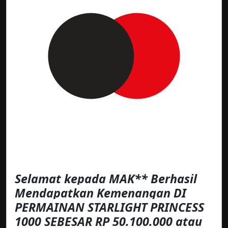
Selamat kepada MAK** Berhasil
Mendapatkan Kemenangan DI
PERMAINAN STARLIGHT PRINCESS
1000 SEBESAR RP 50.100.000 atau