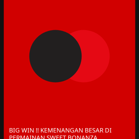
BIG WIN !! KEMENANGAN BESAR DI
PERMAINAN SWEET BONANZA