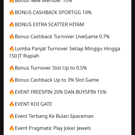
🔥Bonus New Member 10%
🔥BONUS CASHBACK SPORTGG 10%
🔥BONUS EXTRA SCATTER HITAM
🔥Bonus Cashback Turnover LiveGame 0.7%
🔥Lomba Panjat Turnover Setiap Minggu Hingga
150 JT Rupiah
🔥Bonus Turnover Slot Up to 0.5%
🔥Bonus Cashback Up to 3% Slot Game
🔥EVENT FREESPIN 20% DAN BUYSPIN 15%
🔥EVENT KOI GATE
🔥Event Terbang Ke Bulan Spaceman
🔥Event Pragmatic Play Joker Jewels