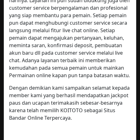
harinya. Layanan ini pun sudah didukung juga oleh
customer service berpengalaman dan profesional
yang siap membantu para pemain. Setiap pemain
pun dapat menghubungi customer service secara
langsung melalui fitur live chat online. Setiap
pemain dapat mengajukan pertanyaan, keluhan,
meminta saran, konfirmasi deposit, pembuatan
akun baru dll pada customer service melalui live
chat. Adanya layanan terbaik ini memberikan
kemudahan pada semua pemain untuk mainkan
Permainan online kapan pun tanpa batasan waktu.
Dengan demikian kami sampaikan selamat kepada
member kami yang berhasil mendapatkan jackpot
paus dan ucapan terimakasih sebesar-besarnya
karena telah memilih KOITOTO sebagai Situs
Bandar Online Terpercaya.