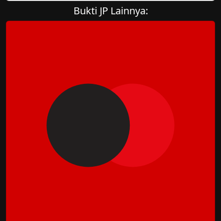
Bukti JP Lainnya: