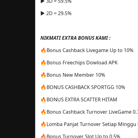
▶️ 3D = 59.5%
▶️ 2D = 29.5%
NIKMATI EXTRA BONUS KAMI :
🔥Bonus Cashback Livegame Up to 10%
🔥Bonus Freechips Dowload APK
🔥Bonus New Member 10%
🔥BONUS CASHBACK SPORTGG 10%
🔥BONUS EXTRA SCATTER HITAM
🔥Bonus Cashback Turnover LiveGame 0
🔥Lomba Panjat Turnover Setiap Minggu 
🔥Bonus Turnover Slot Up to 0.5%