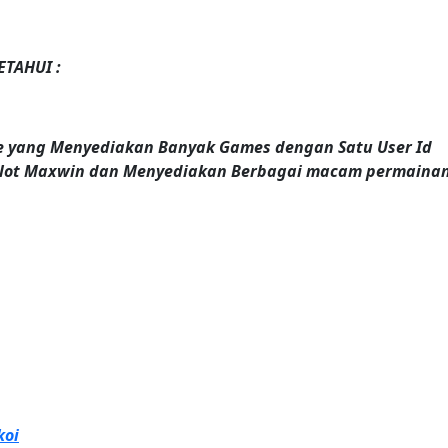
ETAHUI :
e yang Menyediakan Banyak Games dengan Satu User Id
 , Slot Maxwin dan Menyediakan Berbagai macam permaina
koi