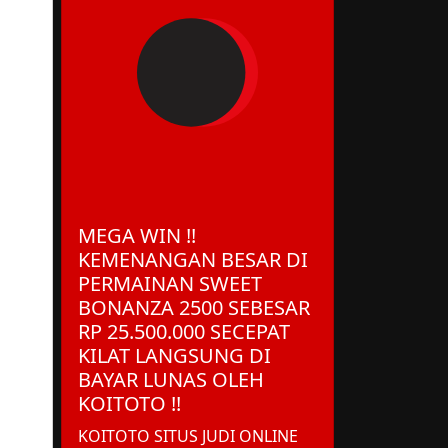
MEGA WIN !!
KEMENANGAN BESAR DI
PERMAINAN SWEET
BONANZA 2500 SEBESAR
RP 25.500.000 SECEPAT
KILAT LANGSUNG DI
BAYAR LUNAS OLEH
KOITOTO !!
KOITOTO SITUS JUDI ONLINE