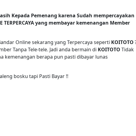
Kasih Kepada Pemenang karena Sudah mempercayakan
NE TERPERCAYA yang membayar kemenangan Member
andar Online sekarang yang Terpercaya seperti
KOITOTO
r Tanpa Tele-tele. Jadi anda bermain di
KOITOTO
Tidak
a kemenangan berapa pun pasti dibayar lunas
leng bosku tapi Pasti Bayar !!