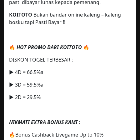
pasti dibayar lunas kepada pemenang.
KOITOTO
Bukan bandar online kaleng – kaleng
bosku tapi Pasti Bayar !!
🔥
HOT PROMO DARI KOITOTO
🔥
DISKON TOGEL TERBESAR :
▶️ 4D = 66.5%a
▶️ 3D = 59.5%a
▶️ 2D = 29.5%
NIKMATI EXTRA BONUS KAMI :
🔥Bonus Cashback Livegame Up to 10%