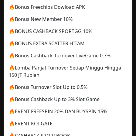
🔥Bonus Freechips Dowload APK
🔥Bonus New Member 10%
🔥BONUS CASHBACK SPORTGG 10%
🔥BONUS EXTRA SCATTER HITAM
🔥Bonus Cashback Turnover LiveGame 0.7%
🔥Lomba Panjat Turnover Setiap Minggu Hingga
150 JT Rupiah
🔥Bonus Turnover Slot Up to 0.5%
🔥Bonus Cashback Up to 3% Slot Game
🔥EVENT FREESPIN 20% DAN BUYSPIN 15%
🔥EVENT KOI GATE
🔥
CASHBACK SPORTBOOK