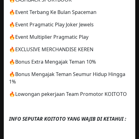
🔥Event Terbang Ke Bulan Spaceman
🔥Event Pragmatic Play Joker Jewels
🔥Event Multiplier Pragmatic Play
🔥EXCLUSIVE MERCHANDISE KEREN
🔥Bonus Extra Mengajak Teman 10%
🔥Bonus Mengajak Teman Seumur Hidup Hingga
1%
🔥Lowongan pekerjaan Team Promotor KOITOTO
INFO SEPUTAR KOITOTO YANG WAJIB DI KETAHUI :