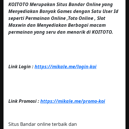
KOITOTO Merupakan Situs Bandar Online yang
Menyediakan Banyak Games dengan Satu User Id
seperti Permainan Online ,Toto Online , Slot
Maxwin dan Menyediakan Berbagai macam
permainan yang seru dan menarik di KOITOTO.
Link Login :
https://mikale.me/login-koi
Link Promosi :
https://mikale.me/promo-koi
Situs Bandar online terbaik dan