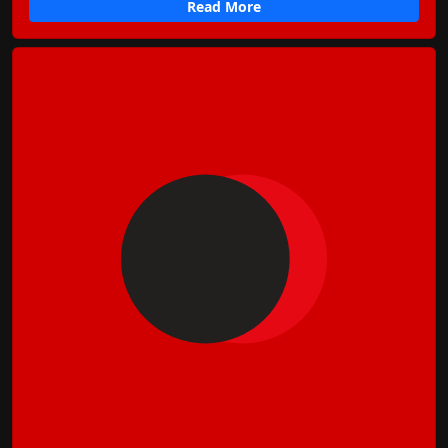
Read More