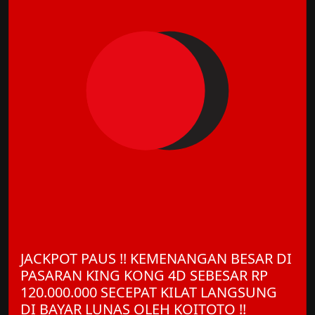
JACKPOT PAUS !! KEMENANGAN BESAR DI
PASARAN KING KONG 4D SEBESAR RP
120.000.000 SECEPAT KILAT LANGSUNG
DI BAYAR LUNAS OLEH KOITOTO !!