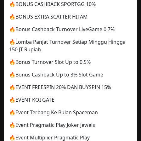
🔥BONUS CASHBACK SPORTGG 10%
🔥BONUS EXTRA SCATTER HITAM
🔥Bonus Cashback Turnover LiveGame 0.7%
🔥Lomba Panjat Turnover Setiap Minggu Hingga
150 JT Rupiah
🔥Bonus Turnover Slot Up to 0.5%
🔥Bonus Cashback Up to 3% Slot Game
🔥EVENT FREESPIN 20% DAN BUYSPIN 15%
🔥EVENT KOI GATE
🔥Event Terbang Ke Bulan Spaceman
🔥Event Pragmatic Play Joker Jewels
🔥Event Multiplier Pragmatic Play