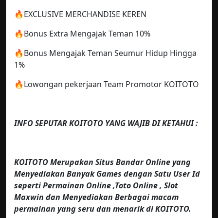
🔥EXCLUSIVE MERCHANDISE KEREN
🔥Bonus Extra Mengajak Teman 10%
🔥Bonus Mengajak Teman Seumur Hidup Hingga
1%
🔥Lowongan pekerjaan Team Promotor KOITOTO
INFO SEPUTAR KOITOTO YANG WAJIB DI KETAHUI :
KOITOTO Merupakan Situs Bandar Online yang
Menyediakan Banyak Games dengan Satu User Id
seperti Permainan Online ,Toto Online , Slot
Maxwin dan Menyediakan Berbagai macam
permainan yang seru dan menarik di KOITOTO.