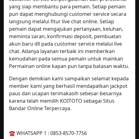
yang siap membantu para pemain. Setiap pemain
pun dapat menghubungi customer service secara
langsung melalui fitur live chat online. Setiap
pemain dapat mengajukan pertanyaan, keluhan,
meminta saran, konfirmasi deposit, pembuatan
akun baru dll pada customer service melalui live
chat. Adanya layanan terbaik ini memberikan
kemudahan pada semua pemain untuk mainkan
Permainan online kapan pun tanpa batasan waktu.
Dengan demikian kami sampaikan selamat kepada
member kami yang berhasil mendapatkan jackpot
paus dan ucapan terimakasih sebesar-besarnya
karena telah memilih KOITOTO sebagai Situs
Bandar Online Terpercaya.
☎️ WHATSAPP 1 : 0853-8570-7756