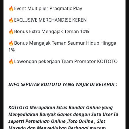
🔥Event Multiplier Pragmatic Play
🔥EXCLUSIVE MERCHANDISE KEREN
🔥Bonus Extra Mengajak Teman 10%
🔥Bonus Mengajak Teman Seumur Hidup Hingga
1%
🔥Lowongan pekerjaan Team Promotor KOITOTO
INFO SEPUTAR KOITOTO YANG WAJIB DI KETAHUI :
KOITOTO Merupakan Situs Bandar Online yang
Menyediakan Banyak Games dengan Satu User Id
seperti Permainan Online ,Toto Online , Slot
Maxwin dan Menyediakan Berbagai macam