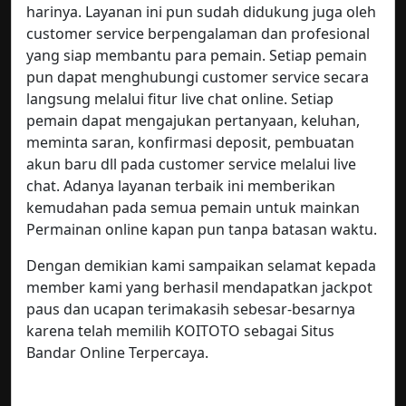
harinya. Layanan ini pun sudah didukung juga oleh
customer service berpengalaman dan profesional
yang siap membantu para pemain. Setiap pemain
pun dapat menghubungi customer service secara
langsung melalui fitur live chat online. Setiap
pemain dapat mengajukan pertanyaan, keluhan,
meminta saran, konfirmasi deposit, pembuatan
akun baru dll pada customer service melalui live
chat. Adanya layanan terbaik ini memberikan
kemudahan pada semua pemain untuk mainkan
Permainan online kapan pun tanpa batasan waktu.
Dengan demikian kami sampaikan selamat kepada
member kami yang berhasil mendapatkan jackpot
paus dan ucapan terimakasih sebesar-besarnya
karena telah memilih KOITOTO sebagai Situs
Bandar Online Terpercaya.