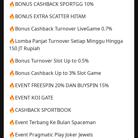
🔥BONUS CASHBACK SPORTGG 10%
🔥BONUS EXTRA SCATTER HITAM
🔥Bonus Cashback Turnover LiveGame 0.7%
🔥Lomba Panjat Turnover Setiap Minggu Hingga
150 JT Rupiah
🔥Bonus Turnover Slot Up to 0.5%
🔥Bonus Cashback Up to 3% Slot Game
🔥EVENT FREESPIN 20% DAN BUYSPIN 15%
🔥EVENT KOI GATE
🔥
CASHBACK SPORTBOOK
🔥Event Terbang Ke Bulan Spaceman
🔥Event Pragmatic Play Joker Jewels