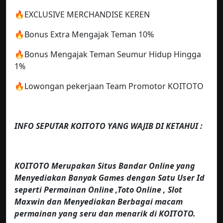
🔥EXCLUSIVE MERCHANDISE KEREN
🔥Bonus Extra Mengajak Teman 10%
🔥Bonus Mengajak Teman Seumur Hidup Hingga
1%
🔥Lowongan pekerjaan Team Promotor KOITOTO
INFO SEPUTAR KOITOTO YANG WAJIB DI KETAHUI :
KOITOTO Merupakan Situs Bandar Online yang
Menyediakan Banyak Games dengan Satu User Id
seperti Permainan Online ,Toto Online , Slot
Maxwin dan Menyediakan Berbagai macam
permainan yang seru dan menarik di KOITOTO.