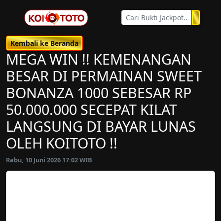
Kembali ke Beranda
MEGA WIN !! KEMENANGAN
BESAR DI PERMAINAN SWEET
BONANZA 1000 SEBESAR RP
50.000.000 SECEPAT KILAT
LANGSUNG DI BAYAR LUNAS
OLEH KOITOTO !!
Rabu, 10 Juni 2026 17:02 WIB