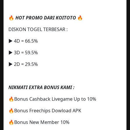
🔥
HOT PROMO DARI KOITOTO
🔥
DISKON TOGEL TERBESAR :
▶️ 4D = 66.5%
▶️ 3D = 59.5%
▶️ 2D = 29.5%
NIKMATI EXTRA BONUS KAMI :
🔥Bonus Cashback Livegame Up to 10%
🔥Bonus Freechips Dowload APK
🔥Bonus New Member 10%