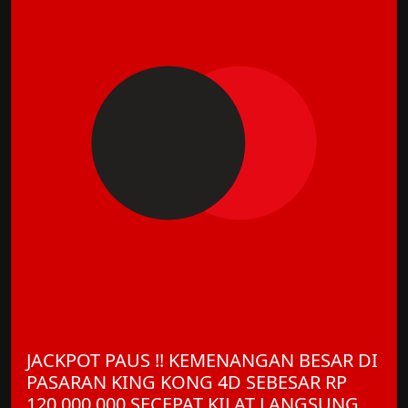
JACKPOT PAUS !! KEMENANGAN BESAR DI
PASARAN KING KONG 4D SEBESAR RP
120.000.000 SECEPAT KILAT LANGSUNG