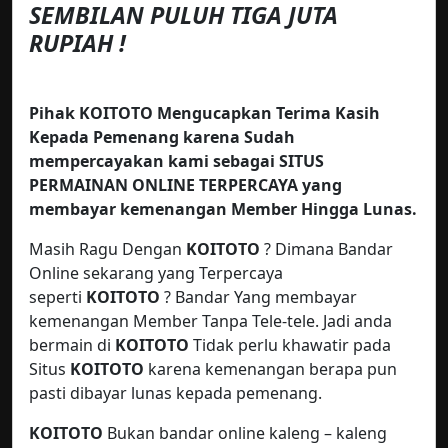
SEMBILAN PULUH TIGA JUTA
RUPIAH !
Pihak KOITOTO Mengucapkan Terima Kasih
Kepada Pemenang karena Sudah
mempercayakan kami sebagai SITUS
PERMAINAN ONLINE TERPERCAYA yang
membayar kemenangan Member Hingga Lunas.
Masih Ragu Dengan
KOITOTO
? Dimana Bandar
Online sekarang yang Terpercaya
seperti
KOITOTO
? Bandar Yang membayar
kemenangan Member Tanpa Tele-tele. Jadi anda
bermain di
KOITOTO
Tidak perlu khawatir pada
Situs
KOITOTO
karena kemenangan berapa pun
pasti dibayar lunas kepada pemenang.
KOITOTO
Bukan bandar online kaleng – kaleng