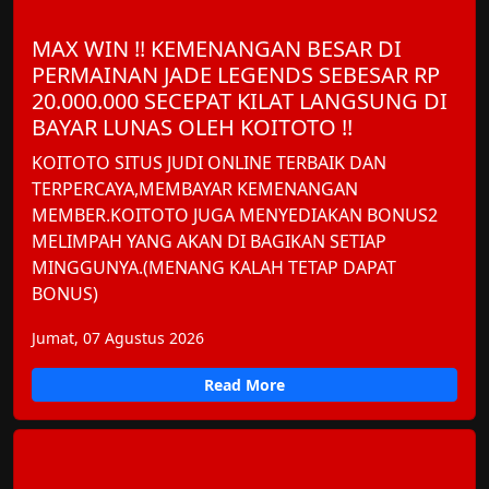
MAX WIN !! KEMENANGAN BESAR DI
PERMAINAN JADE LEGENDS SEBESAR RP
20.000.000 SECEPAT KILAT LANGSUNG DI
BAYAR LUNAS OLEH KOITOTO !!
KOITOTO SITUS JUDI ONLINE TERBAIK DAN
TERPERCAYA,MEMBAYAR KEMENANGAN
MEMBER.KOITOTO JUGA MENYEDIAKAN BONUS2
MELIMPAH YANG AKAN DI BAGIKAN SETIAP
MINGGUNYA.(MENANG KALAH TETAP DAPAT
BONUS)
Jumat, 07 Agustus 2026
Read More