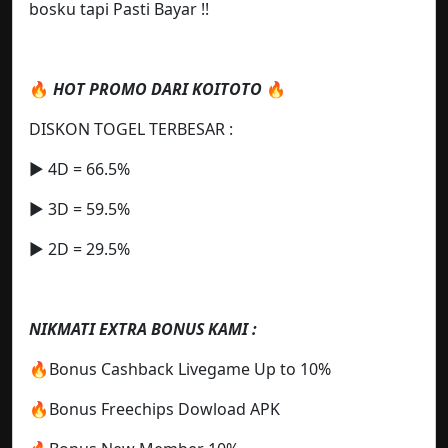
bosku tapi Pasti Bayar !!
🔥
HOT PROMO DARI KOITOTO
🔥
DISKON TOGEL TERBESAR :
▶️ 4D = 66.5%
▶️ 3D = 59.5%
▶️ 2D = 29.5%
NIKMATI EXTRA BONUS KAMI :
🔥Bonus Cashback Livegame Up to 10%
🔥Bonus Freechips Dowload APK