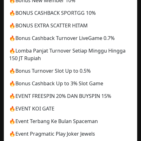
🔥Bonus New Member 10%
🔥BONUS CASHBACK SPORTGG 10%
🔥BONUS EXTRA SCATTER HITAM
🔥Bonus Cashback Turnover LiveGame 0.7%
🔥Lomba Panjat Turnover Setiap Minggu Hingga
150 JT Rupiah
🔥Bonus Turnover Slot Up to 0.5%
🔥Bonus Cashback Up to 3% Slot Game
🔥EVENT FREESPIN 20% DAN BUYSPIN 15%
🔥EVENT KOI GATE
🔥Event Terbang Ke Bulan Spaceman
🔥Event Pragmatic Play Joker Jewels